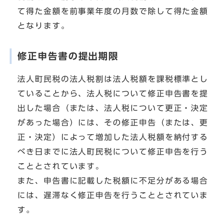
て得た金額を前事業年度の月数で除して得た金額
となります。
修正申告書の提出期限
法人町民税の法人税割は法人税額を課税標準とし
ていることから、法人税について修正申告書を提
出した場合（または、法人税について更正・決定
があった場合）には、その修正申告（または、更
正・決定）によって増加した法人税額を納付する
べき日までに法人町民税について修正申告を行う
こととされています。
また、申告書に記載した税額に不足分がある場合
には、遅滞なく修正申告を行うこととされていま
す。