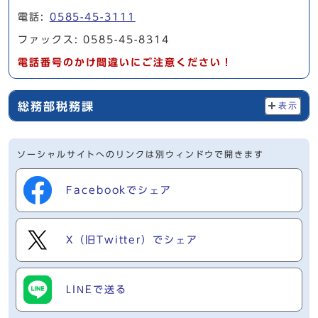
電話:
0585-45-3111
ファックス: 0585-45-8314
電話番号のかけ間違いにご注意ください！
総務部税務課
表示
ソーシャルサイトへのリンクは別ウィンドウで開きます
Facebookでシェア
X（旧Twitter）でシェア
LINEで送る