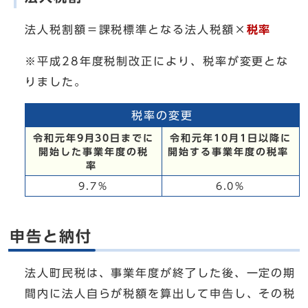
法人税割額＝課税標準となる法人税額×
税率
※平成28年度税制改正により、税率が変更とな
りました。
税率の変更
令和元年9月30日までに
令和元年10月1日以降に
開始した事業年度の税
開始する事業年度の税率
率
9.7％
6.0％
申告と納付
法人町民税は、事業年度が終了した後、一定の期
間内に法人自らが税額を算出して申告し、その税