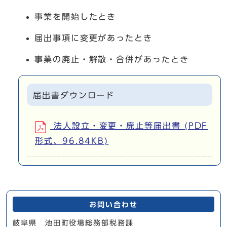
事業を開始したとき
届出事項に変更があったとき
事業の廃止・解散・合併があったとき
届出書ダウンロード
法人設立・変更・廃止等届出書 (PDF
形式、96.84KB)
お問い合わせ
岐阜県 池田町役場総務部税務課