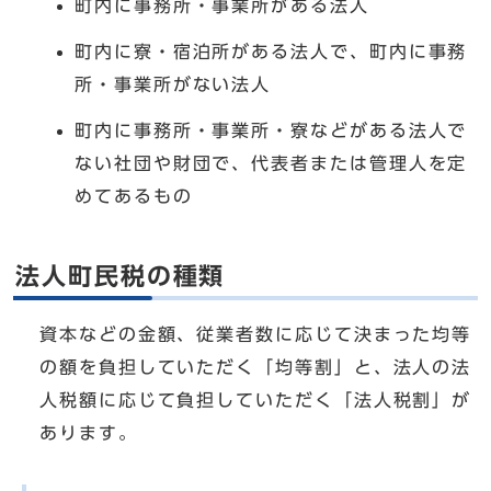
町内に事務所・事業所がある法人
町内に寮・宿泊所がある法人で、町内に事務
所・事業所がない法人
町内に事務所・事業所・寮などがある法人で
ない社団や財団で、代表者または管理人を定
めてあるもの
法人町民税の種類
資本などの金額、従業者数に応じて決まった均等
の額を負担していただく「均等割」と、法人の法
人税額に応じて負担していただく「法人税割」が
あります。