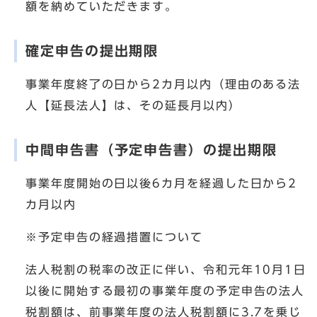
額を納めていただきます。
確定申告の提出期限
事業年度終了の日から2カ月以内（理由のある法
人【延長法人】は、その延長月以内）
中間申告書（予定申告書）の提出期限
事業年度開始の日以後6カ月を経過した日から2
カ月以内
※予定申告の経過措置について
法人税割の税率の改正に伴い、令和元年10月1日
以後に開始する最初の事業年度の予定申告の法人
税割額は、前事業年度の法人税割額に3.7を乗じ