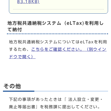
83.18KB)
地方税共通納税システム（eLTax)を利用し
て納付
地方税共通納税システムについてはeLTaxを利用
するため、
こちらをご確認ください。
（別ウイン
ドウで開く）
その他
下記の事項があったときは『 法人設立・変更・
廃止等届出書』を税務課に提出してください。