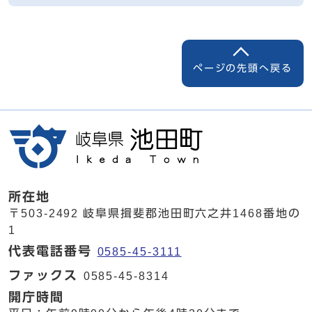
ページの先頭へ戻る
所在地
〒503-2492 岐阜県揖斐郡池田町六之井1468番地の
1
代表電話番号
0585-45-3111
ファックス
0585-45-8314
開庁時間