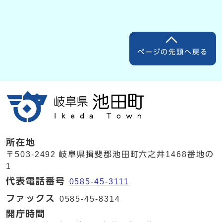
ページの先頭へ戻る
所在地
〒503-2492 岐阜県揖斐郡池田町六之井1468番地の
1
代表電話番号
0585-45-3111
ファックス
0585-45-8314
開庁時間