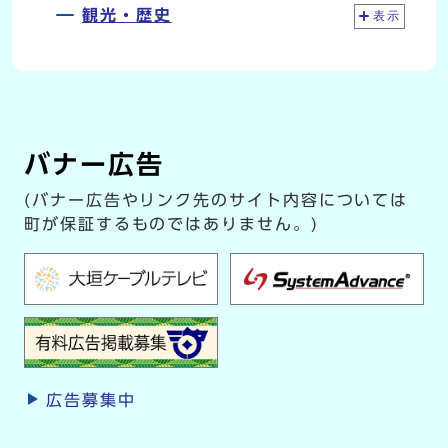
観光・歴史
表示
バナー広告
(バナー広告やリンク先のサイト内容については
町が保証するものではありません。)
広告募集中