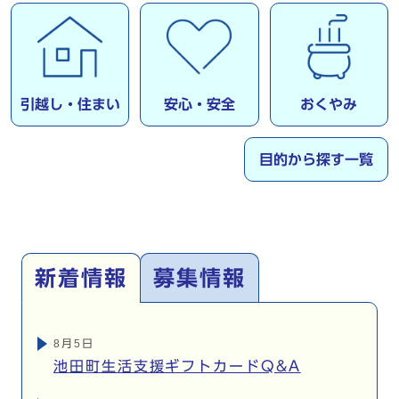
引越し・住まい
安心・安全
おくやみ
目的から探す一覧
新着情報
募集情報
新着情報
8月5日
池田町生活支援ギフトカードQ&A