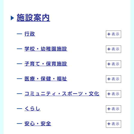
施設案内
行政
表示
学校・幼稚園施設
表示
子育て・保育施設
表示
医療・保健・福祉
表示
コミュニティ・スポーツ・文化
表示
くらし
表示
安心・安全
表示