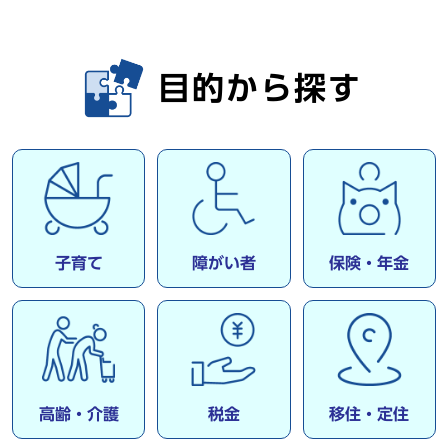
目的から探す
子育て
障がい者
保険・年金
高齢・介護
税金
移住・定住