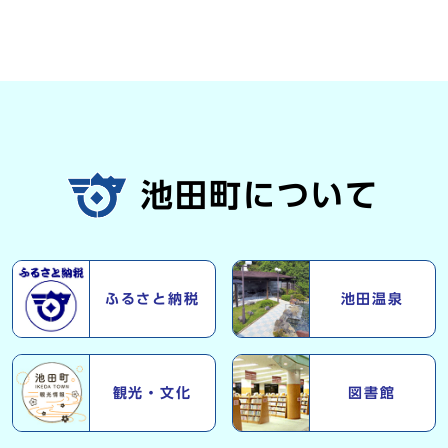
池田町について
ふるさと納税
池田温泉
観光・文化
図書館