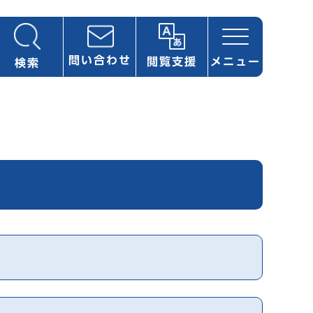
問い合わせ
閲覧支援
メニュー
検索