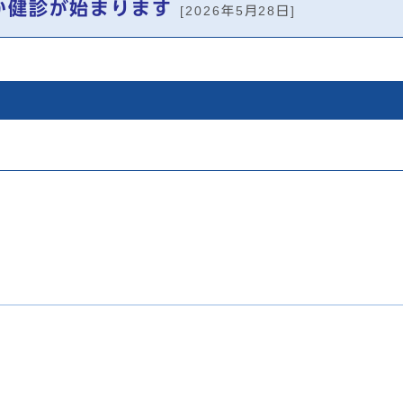
か健診が始まります
[2026年5月28日]