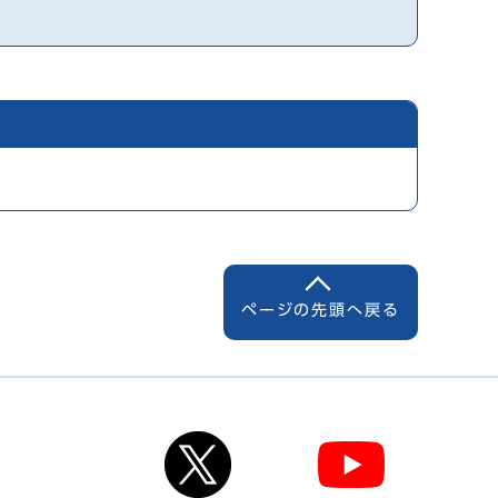
ページの先頭へ戻る