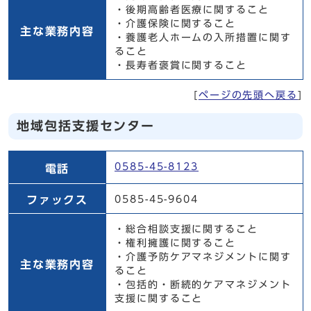
・後期高齢者医療に関すること
・介護保険に関すること
主な業務内容
・養護老人ホームの入所措置に関す
ること
・長寿者褒賞に関すること
[
ページの先頭へ戻る
]
地域包括支援センター
地域包括支援センター
0585-45-8123
電話
ファックス
0585-45-9604
・総合相談支援に関すること
・権利擁護に関すること
・介護予防ケアマネジメントに関す
主な業務内容
ること
・包括的・断続的ケアマネジメント
支援に関すること