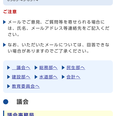
ご注意
メールでご意見、ご質問等を寄せられる場合に
は、氏名、メールアドレス等連絡先をご記入くだ
さい。
なお、いただいたメールについては、回答できな
い場合がありますのでご了承ください。
議会へ
総務部へ
民生部へ
建設部へ
水道部へ
会計へ
教育委員会へ
議会
議会事務局