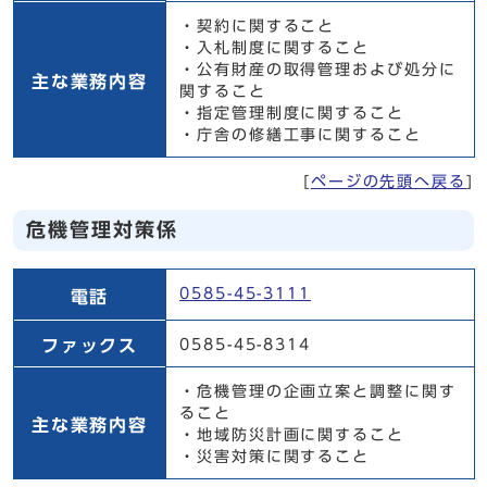
・契約に関すること
・入札制度に関すること
・公有財産の取得管理および処分に
主な業務内容
関すること
・指定管理制度に関すること
・庁舎の修繕工事に関すること
[
ページの先頭へ戻る
]
危機管理対策係
危機管理対策係
0585-45-3111
電話
ファックス
0585-45-8314
・危機管理の企画立案と調整に関す
ること
主な業務内容
・地域防災計画に関すること
・災害対策に関すること