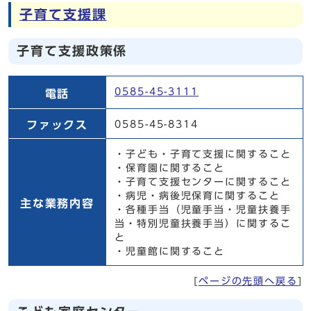
子育て支援課
子育て支援政策係
子育て支援政策係
0585-45-3111
電話
ファックス
0585-45-8314
・子ども・子育て支援に関すること
・保育園に関すること
・子育て支援センターに関すること
・病児・病後児保育に関すること
主な業務内容
・各種手当（児童手当・児童扶養手
当・特別児童扶養手当）に関するこ
と
・児童館に関すること
[
ページの先頭へ戻る
]