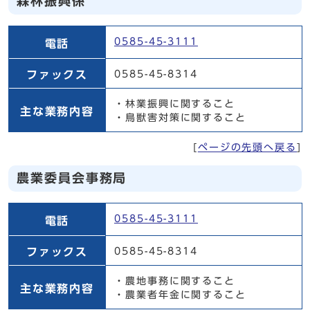
森林振興係
森林振興係
0585-45-3111
電話
ファックス
0585-45-8314
・林業振興に関すること
主な業務内容
・鳥獣害対策に関すること
[
ページの先頭へ戻る
]
農業委員会事務局
農業委員会事務局
0585-45-3111
電話
ファックス
0585-45-8314
・農地事務に関すること
主な業務内容
・農業者年金に関すること