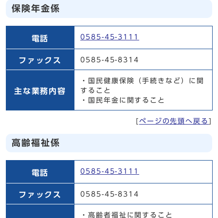
保険年金係
保険年金係
0585-45-3111
電話
ファックス
0585-45-8314
・国民健康保険（手続きなど）に関
主な業務内容
すること
・国民年金に関すること
[
ページの先頭へ戻る
]
高齢福祉係
高齢福祉係
0585-45-3111
電話
ファックス
0585-45-8314
・高齢者福祉に関すること