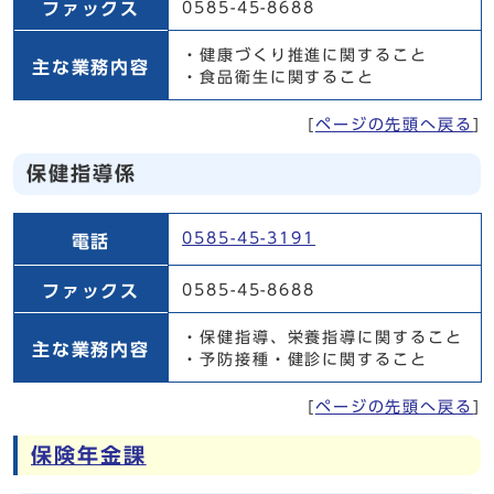
ファックス
0585-45-8688
・健康づくり推進に関すること
主な業務内容
・食品衛生に関すること
[
ページの先頭へ戻る
]
保健指導係
保健指導係
0585-45-3191
電話
ファックス
0585-45-8688
・保健指導、栄養指導に関すること
主な業務内容
・予防接種・健診に関すること
[
ページの先頭へ戻る
]
保険年金課