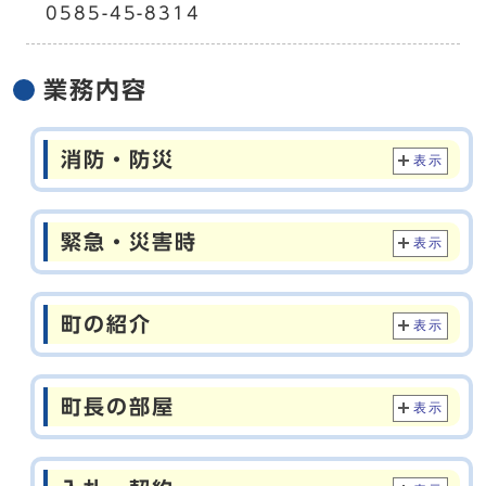
0585-45-8314
業務内容
消防・防災
表示
緊急・災害時
表示
町の紹介
表示
町長の部屋
表示