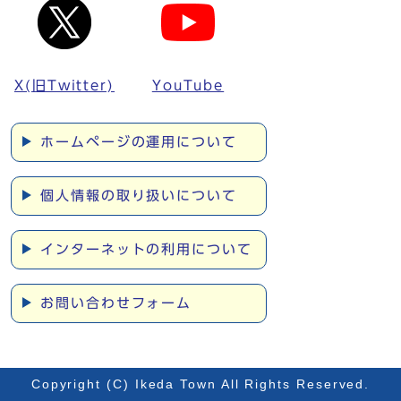
X(旧Twitter)
YouTube
ホームページの運用について
個人情報の取り扱いについて
インターネットの利用について
お問い合わせフォーム
Copyright (C) Ikeda Town All Rights Reserved.