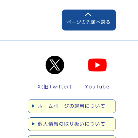
ページの先頭へ戻る
X(旧Twitter)
YouTube
ホームページの運用について
個人情報の取り扱いについて