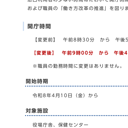
および職員の「働き方改革の推進」を図り
開庁時間
【変更前】 午前8時30分 から 午後
【変更後】 午前9時00分 から 午後4
※職員の勤務時間に変更はありません。
開始時期
令和8年4月10日（金）から
対象施設
役場庁舎、保健センター