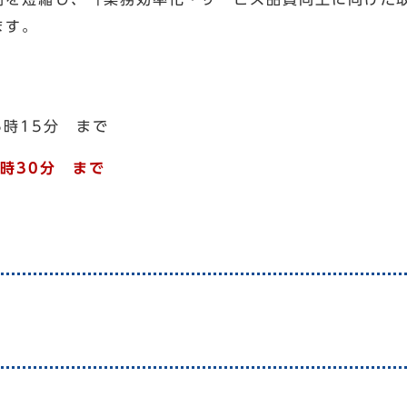
ます。
5時15分 まで
時30分 まで