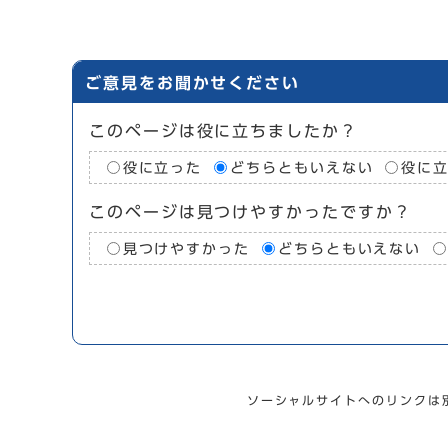
ご意見をお聞かせください
このページは役に立ちましたか？
役に立った
どちらともいえない
役に
このページは見つけやすかったですか？
見つけやすかった
どちらともいえない
ソーシャルサイトへのリンクは