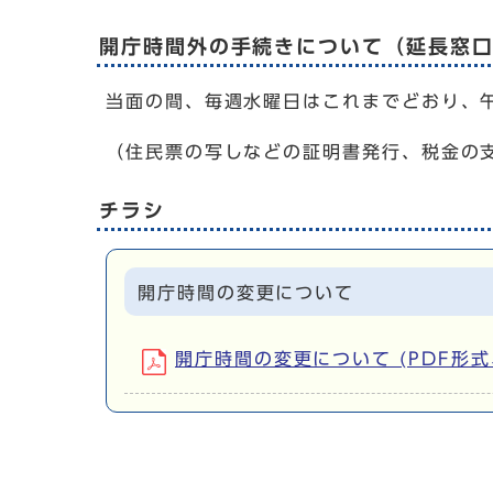
開庁時間外の手続きについて（延長窓
当面の間、毎週水曜日はこれまでどおり、
（住民票の写しなどの証明書発行、税金の
チラシ
開庁時間の変更について
開庁時間の変更について (PDF形式、