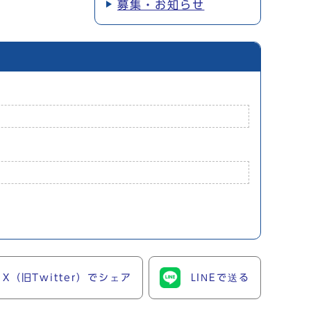
募集・お知らせ
X（旧Twitter）でシェア
LINEで送る