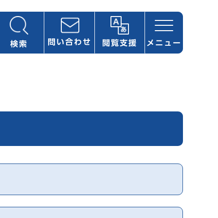
問い合わせ
閲覧支援
メニュー
検索