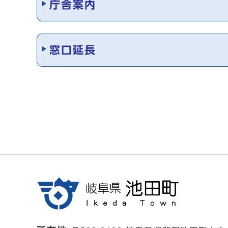
庁舎案内
窓口延長