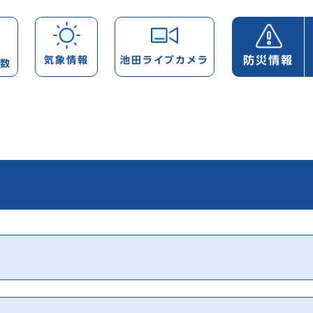
防災情報
気象情報
池田ライブカメラ
帯数