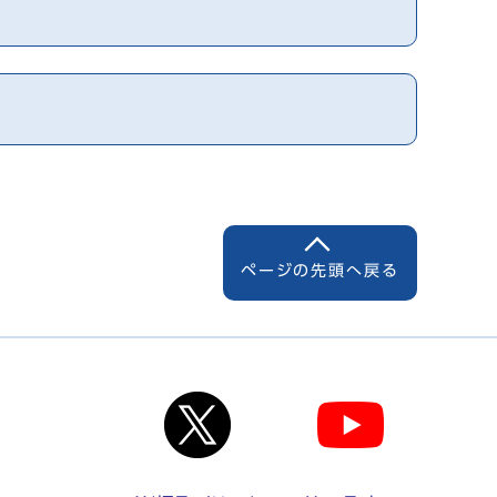
ページの先頭へ戻る