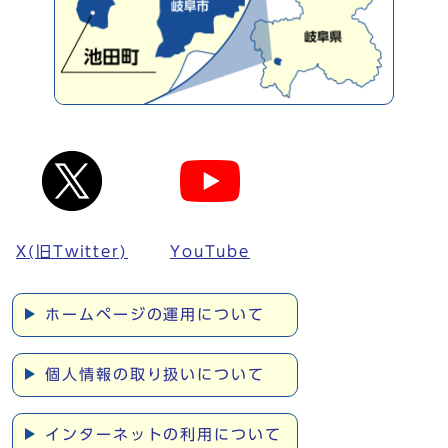
X(旧Twitter)
YouTube
ホームページの運用について
個人情報の取り扱いについて
インターネットの利用について