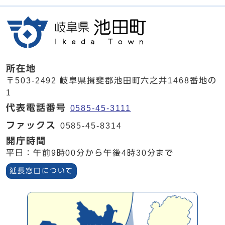
所在地
〒503-2492 岐阜県揖斐郡池田町六之井1468番地の
1
代表電話番号
0585-45-3111
ファックス
0585-45-8314
開庁時間
平日：午前9時00分から午後4時30分まで
延長窓口について