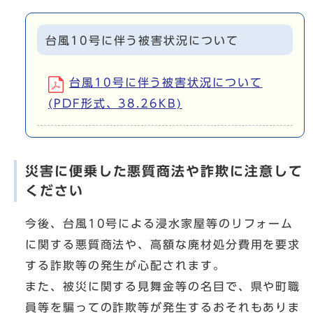
台風10号に伴う被害状況について
台風10号に伴う被害状況について
(PDF形式、38.26KB)
災害に便乗した悪質商法や詐欺に注意して
ください
今後、台風10号による浸水家屋等のリフォーム
に関する悪質商法や、高額な廃材処分費用を要求
する詐欺等の発生が心配されます。
また、被災に関する見舞金等の名目で、県や町職
員等を騙っての詐欺等が発生するおそれもありま