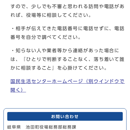
すので、少しでも不審と思われる訪問や電話があ
れば、役場等に相談してください。
・相手が伝えてきた電話番号に電話せずに、電話
番号を自分で調べてください。
・知らない人や業者等から連絡があった場合に
は、『ひとりで判断することなく、落ち着いて誰
かに相談すること』を心掛けてください。
国民生活センターホームページ
（別ウインドウで
開く）
お問い合わせ
岐阜県 池田町役場総務部総務課