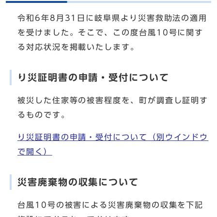
令和6年8月31日に岐阜県より災害救助法の適用
を受けました。そこで、この度台風10号に関す
る対応状況を掲載いたします。
り災証明書の申請・受付について
被災した住家等の被害程度を、町が調査し証明す
るものです。
り災証明書の申請・受付について
（別ウインドウ
で開く）
災害廃棄物の収集について
台風10号の被害による災害廃棄物の収集を下記