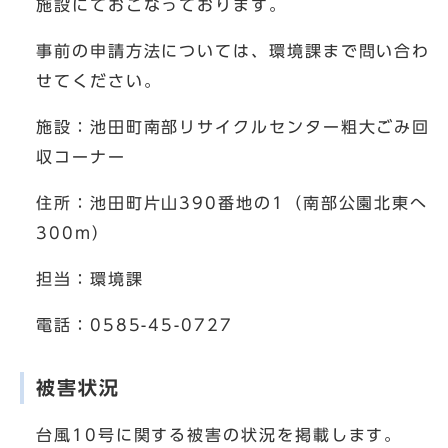
施設にておこなっております。
事前の申請方法については、環境課まで問い合わ
せてください。
施設：池田町南部リサイクルセンター粗大ごみ回
収コーナー
住所：池田町片山390番地の1（南部公園北東へ
300m）
担当：環境課
電話：0585-45-0727
被害状況
台風10号に関する被害の状況を掲載します。