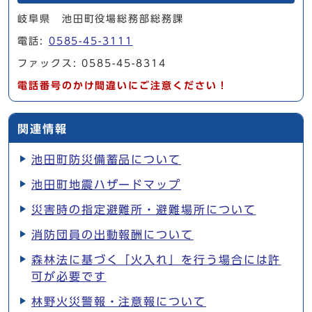
岐阜県 池田町役場総務部総務課
電話:
0585-45-3111
ファックス: 0585-45-8314
電話番号のかけ間違いにご注意ください！
関連情報
池田町防災備蓄品について
池田町地震ハザードマップ
災害時の指定避難所・避難場所について
消防団員の出動報酬について
森林法に基づく「火入れ」を行う場合には許
可が必要です
林野火災警報・注意報について