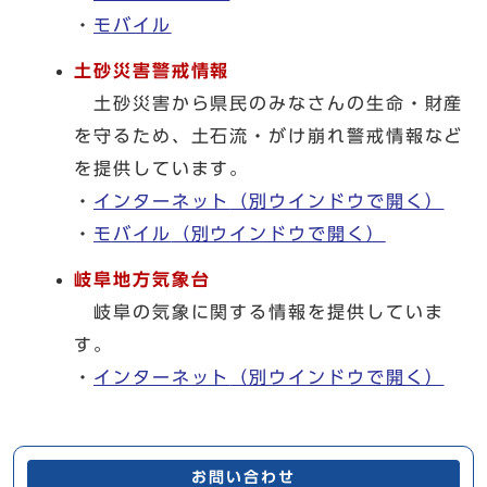
・
モバイル
土砂災害警戒情報
土砂災害から県民のみなさんの生命・財産
を守るため、土石流・がけ崩れ警戒情報など
を提供しています。
・
インターネット
（別ウインドウで開く）
・
モバイル
（別ウインドウで開く）
岐阜地方気象台
岐阜の気象に関する情報を提供していま
す。
・
インターネット
（別ウインドウで開く）
お問い合わせ