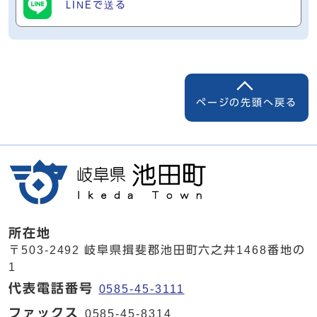
LINEで送る
ページの先頭へ戻る
所在地
〒503-2492 岐阜県揖斐郡池田町六之井1468番地の
1
代表電話番号
0585-45-3111
ファックス
0585-45-8314