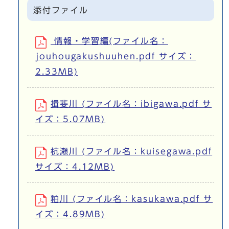
添付ファイル
情報・学習編(ファイル名：
jouhougakushuuhen.pdf サイズ：
2.33MB)
揖斐川 (ファイル名：ibigawa.pdf サ
イズ：5.07MB)
杭瀬川 (ファイル名：kuisegawa.pdf
サイズ：4.12MB)
粕川 (ファイル名：kasukawa.pdf サ
イズ：4.89MB)