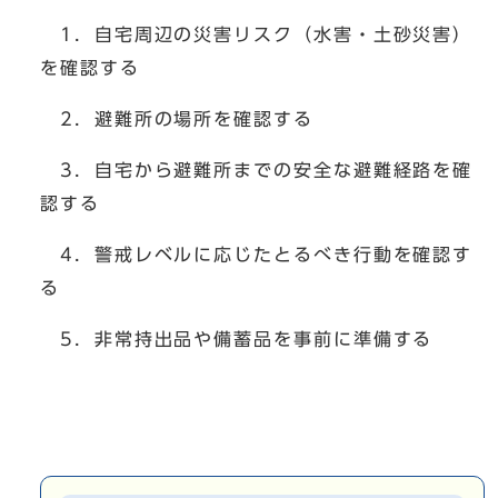
1．自宅周辺の災害リスク（水害・土砂災害）
を確認する
2．避難所の場所を確認する
3．自宅から避難所までの安全な避難経路を確
認する
4．警戒レベルに応じたとるべき行動を確認す
る
5．非常持出品や備蓄品を事前に準備する