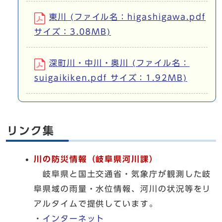
東川 (ファイル名：higashigawa.pdf
サイズ：3.08MB)
深町川・中川・奥川 (ファイル名：
suigaikiken.pdf サイズ：1.92MB)
リンク集
川の防災情報（岐阜県河川課）
岐阜県と国土交通省・気象庁が観測した岐
阜県域の雨量・水位情報、河川の状況等をリ
アルタイムで提供しています。
・
インターネット