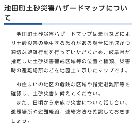
池田町土砂災害ハザードマップについ
て
池田町土砂災害ハザードマップは豪雨などによ
り土砂災害の発生する恐れがある場合に迅速かつ
適切な避難行動を行っていただくため、岐阜県が
指定した土砂災害警戒区域等の位置と種類、災害
時の避難場所などを地図上に示したマップです。
お住まいの地区の危険な区域や指定避難所等を
確認し、土砂災害に備えてください。
また、日頃から家族で災害について話し合い、
避難場所や避難経路、連絡方法を確認しておきま
しょう。