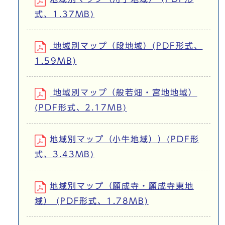
式、1.37MB)
地域別マップ（段地域）(PDF形式、
1.59MB)
地域別マップ（般若畑・宮地地域）
(PDF形式、2.17MB)
地域別マップ（小牛地域））(PDF形
式、3.43MB)
地域別マップ（願成寺・願成寺東地
域） (PDF形式、1.78MB)