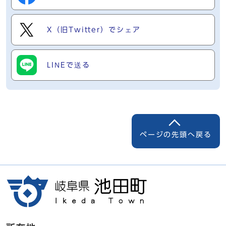
X（旧Twitter）でシェア
LINEで送る
ページの先頭へ戻る