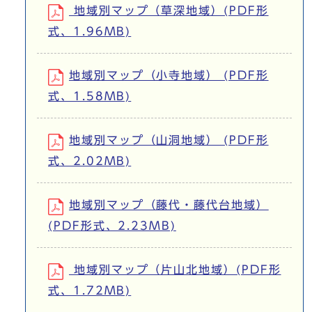
地域別マップ（草深地域）(PDF形
式、1.96MB)
地域別マップ（小寺地域） (PDF形
式、1.58MB)
地域別マップ（山洞地域） (PDF形
式、2.02MB)
地域別マップ（藤代・藤代台地域）
(PDF形式、2.23MB)
地域別マップ（片山北地域）(PDF形
式、1.72MB)