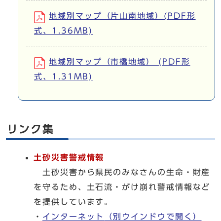
地域別マップ（片山南地域）(PDF形
式、1.36MB)
地域別マップ（市橋地域） (PDF形
式、1.31MB)
リンク集
土砂災害警戒情報
土砂災害から県民のみなさんの生命・財産
を守るため、土石流・がけ崩れ警戒情報など
を提供しています。
・
インターネット
（別ウインドウで開く）