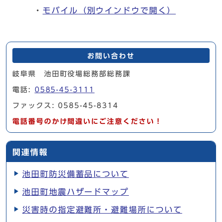
・
モバイル
（別ウインドウで開く）
お問い合わせ
岐阜県 池田町役場総務部総務課
電話:
0585-45-3111
ファックス: 0585-45-8314
電話番号のかけ間違いにご注意ください！
関連情報
池田町防災備蓄品について
池田町地震ハザードマップ
災害時の指定避難所・避難場所について