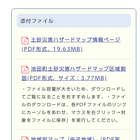
添付ファイル
土砂災害ハザードマップ情報ページ
(PDF形式、19.63MB)
池田町土砂災害ハザードマップ区域割
図(PDF形式、サイズ：3.77MB)
・ファイル容量が大きいため、ダウンロードし
てご覧になることをおすすめします。・ファイ
ルのダウンロードは、各PDFファイルのリンク
にカーソルをあわせ、マウスを右クリック→対
象をファイルに保存」を実行してください。
地域別マップ（舟子地域） (PDF形