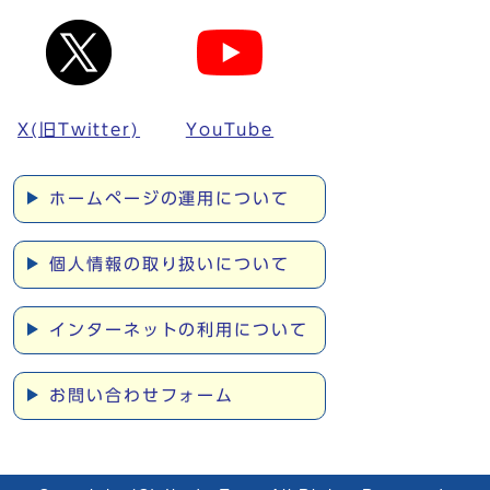
X(旧Twitter)
YouTube
ホームページの運用について
個人情報の取り扱いについて
インターネットの利用について
お問い合わせフォーム