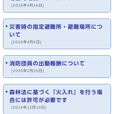
[2026年4月16日]
災害時の指定避難所・避難場所につ
いて
[2026年4月6日]
消防団員の出動報酬について
[2026年2月25日]
森林法に基づく「火入れ」を行う場
合には許可が必要です
[2025年12月19日]