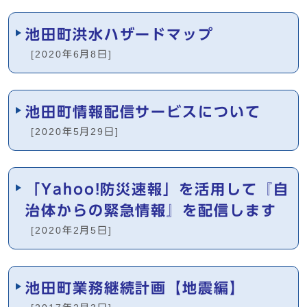
池田町洪水ハザードマップ
[2020年6月8日]
池田町情報配信サービスについて
[2020年5月29日]
「Yahoo!防災速報」を活用して『自
治体からの緊急情報』を配信します
[2020年2月5日]
池田町業務継続計画【地震編】