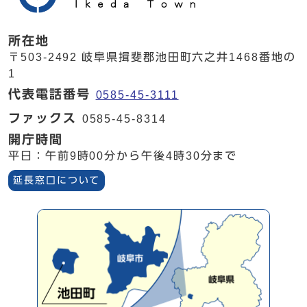
所在地
〒503-2492 岐阜県揖斐郡池田町六之井1468番地の
1
代表電話番号
0585-45-3111
ファックス
0585-45-8314
開庁時間
平日：午前9時00分から午後4時30分まで
延長窓口について