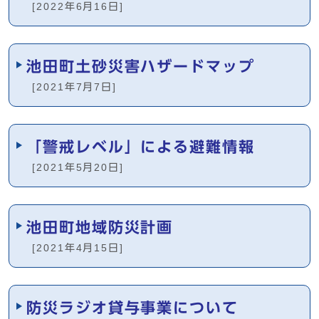
[2022年6月16日]
池田町土砂災害ハザードマップ
[2021年7月7日]
「警戒レベル」による避難情報
[2021年5月20日]
池田町地域防災計画
[2021年4月15日]
防災ラジオ貸与事業について