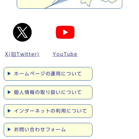
X(旧Twitter)
YouTube
ホームページの運用について
個人情報の取り扱いについて
インターネットの利用について
お問い合わせフォーム