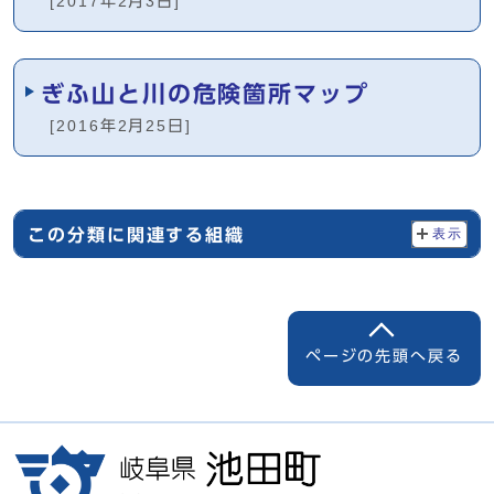
[2017年2月3日]
ぎふ山と川の危険箇所マップ
[2016年2月25日]
この分類に関連する組織
表示
ページの先頭へ戻る