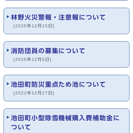
林野火災警報・注意報について
[2025年12月15日]
消防団員の募集について
[2025年12月5日]
池田町防災重点ため池について
[2022年12月27日]
池田町小型除雪機械購入費補助金に
ついて