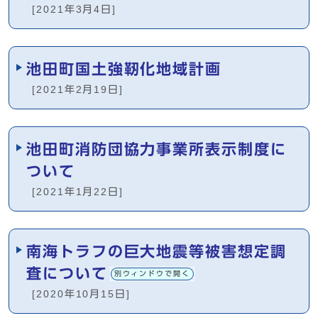
[2021年3月4日]
池田町国土強靭化地域計画
[2021年2月19日]
池田町消防団協力事業所表示制度に
ついて
[2021年1月22日]
南海トラフの巨大地震等被害想定調
査について
別ウィンドウで開く
[2020年10月15日]