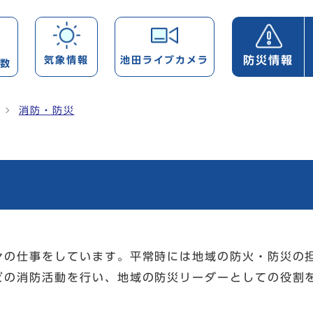
防災情報
気象情報
池田ライブカメラ
帯数
消防・防災
の仕事をしています。平常時には地域の防火・防災の
どの消防活動を行い、地域の防災リーダーとしての役割