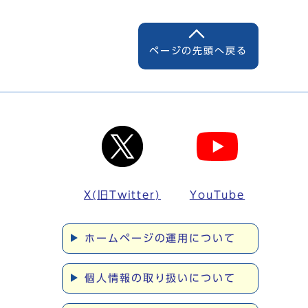
ページの先頭へ戻る
X(旧Twitter)
YouTube
ホームページの運用について
個人情報の取り扱いについて