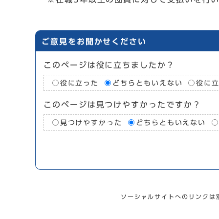
ご意見をお聞かせください
このページは役に立ちましたか？
役に立った
どちらともいえない
役に
このページは見つけやすかったですか？
見つけやすかった
どちらともいえない
ソーシャルサイトへのリンクは