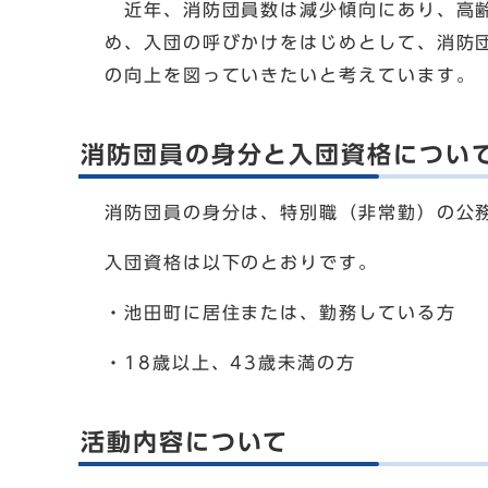
近年、消防団員数は減少傾向にあり、高齢
め、入団の呼びかけをはじめとして、消防
の向上を図っていきたいと考えています。
消防団員の身分と入団資格につい
消防団員の身分は、特別職（非常勤）の公
入団資格は以下のとおりです。
・池田町に居住または、勤務している方
・18歳以上、43歳未満の方
活動内容について