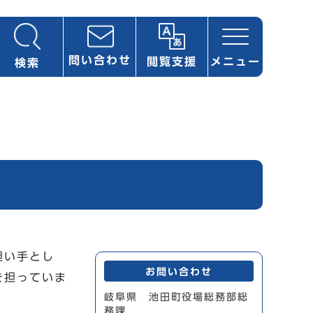
問い合わせ
閲覧支援
メニュー
検索
担い手とし
お問い合わせ
を担っていま
岐阜県 池田町役場総務部総
務課