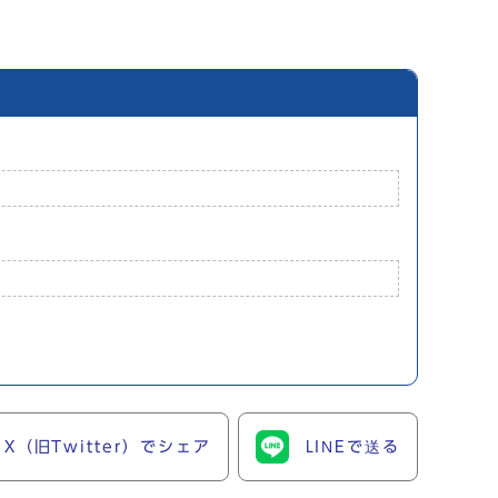
X（旧Twitter）でシェア
LINEで送る