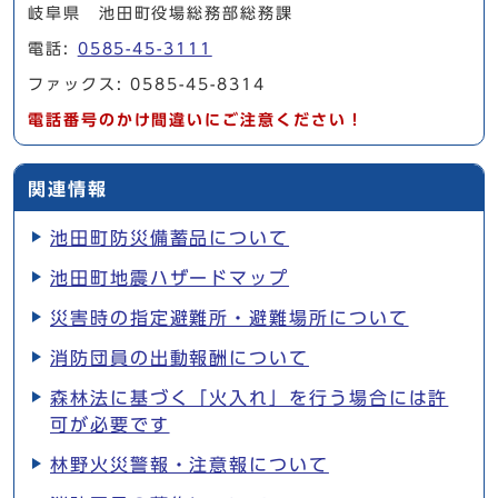
岐阜県 池田町役場総務部総務課
電話:
0585-45-3111
ファックス: 0585-45-8314
電話番号のかけ間違いにご注意ください！
関連情報
池田町防災備蓄品について
池田町地震ハザードマップ
災害時の指定避難所・避難場所について
消防団員の出動報酬について
森林法に基づく「火入れ」を行う場合には許
可が必要です
林野火災警報・注意報について