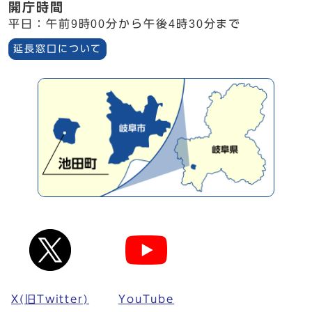
開庁時間
平日：午前9時00分から午後4時30分まで
延長窓口について
X(旧Twitter)
YouTube