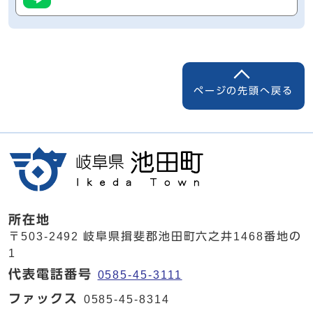
ページの先頭へ戻る
所在地
〒503-2492 岐阜県揖斐郡池田町六之井1468番地の
1
代表電話番号
0585-45-3111
ファックス
0585-45-8314