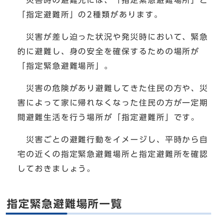
災害時の避難先には、「指定緊急避難場所」と
「指定避難所」の2種類があります。
災害が差し迫った状況や発災時において、緊急
的に避難し、身の安全を確保するための場所が
「指定緊急避難場所」。
災害の危険があり避難してきた住民の方や、災
害によって家に帰れなくなった住民の方が一定期
間避難生活を行う場所が「指定避難所」です。
災害ごとの避難行動をイメージし、平時から自
宅の近くの指定緊急避難場所と指定避難所を確認
しておきましょう。
指定緊急避難場所一覧