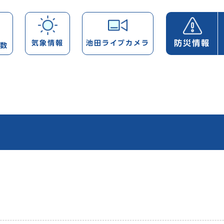
防災情報
気象情報
池田ライブカメラ
帯数