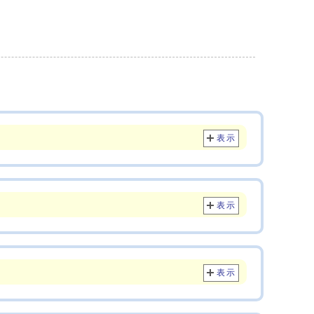
表示
表示
表示