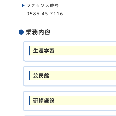
ファックス番号
0585-45-7116
業務内容
生涯学習
公民館
研修施設