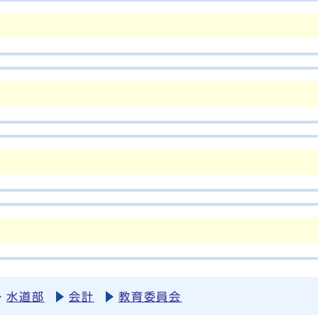
水道部
会計
教育委員会