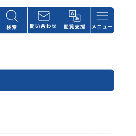
問い合わせ
閲覧支援
メニュー
検索