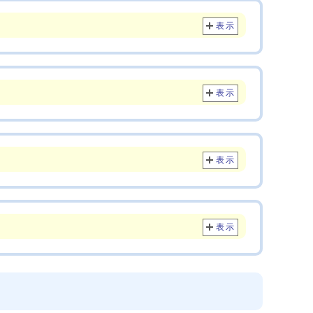
表示
表示
表示
表示