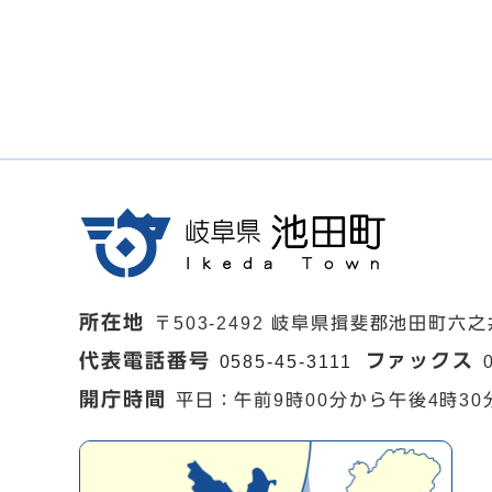
所在地
〒503-2492 岐阜県揖斐郡池田町六之
代表電話番号
ファックス
0585-45-3111
開庁時間
平日：午前9時00分から午後4時30