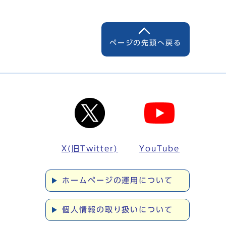
ページの先頭へ戻る
X(旧Twitter)
YouTube
ホームページの運用について
個人情報の取り扱いについて