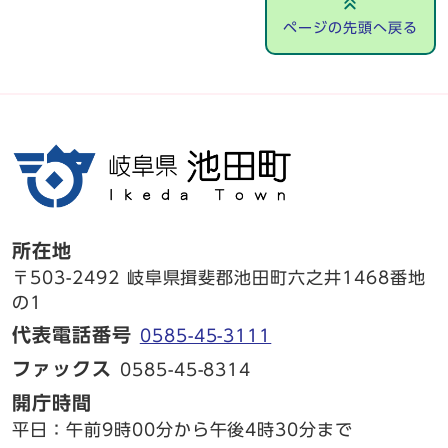
ページの先頭へ戻る
所在地
〒503-2492 岐阜県揖斐郡池田町六之井1468番地
の1
代表電話番号
0585-45-3111
ファックス
0585-45-8314
開庁時間
平日：午前9時00分から午後4時30分まで