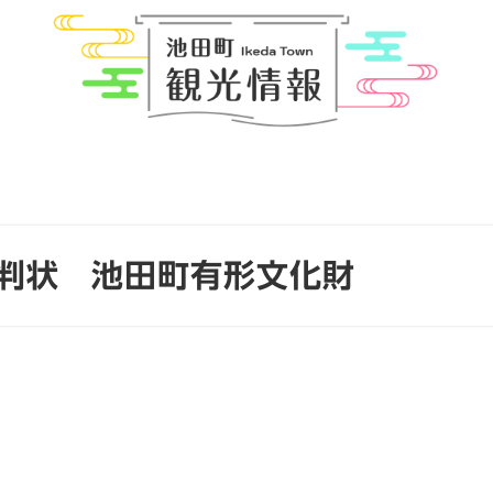
判状 池田町有形文化財