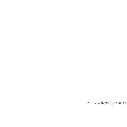
ソーシャルサイトへのリ