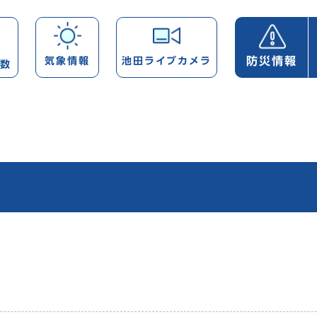
防災情報
気象情報
池田ライブカメラ
帯数