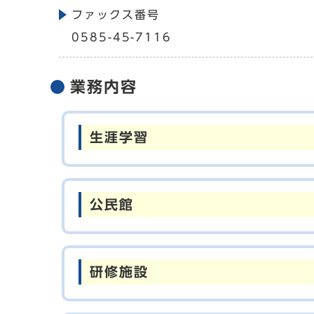
ファックス番号
0585-45-7116
業務内容
生涯学習
公民館
研修施設