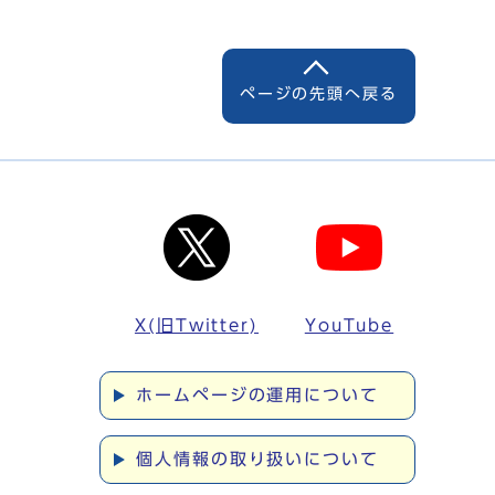
ページの先頭へ戻る
X(旧Twitter)
YouTube
ホームページの運用について
個人情報の取り扱いについて