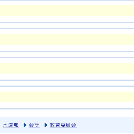
水道部
会計
教育委員会