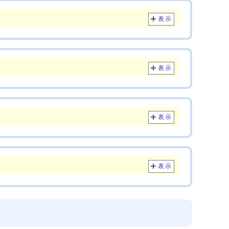
表示
表示
表示
表示