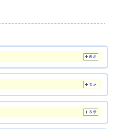
表示
表示
表示