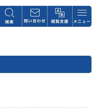
問い合わせ
閲覧支援
メニュー
検索