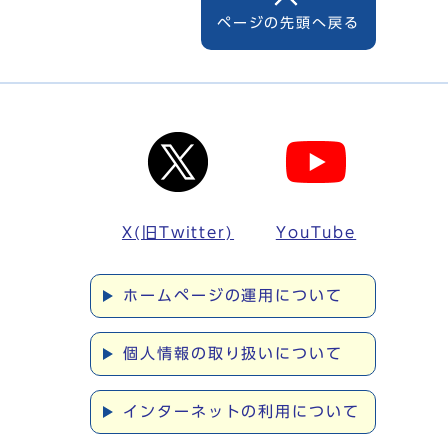
ページの先頭へ戻る
X(旧Twitter)
YouTube
ホームページの運用について
個人情報の取り扱いについて
インターネットの利用について