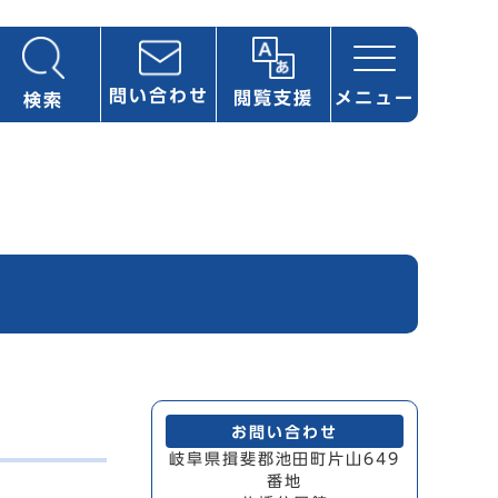
問い合わせ
閲覧支援
メニュー
検索
お問い合わせ
岐阜県揖斐郡池田町片山649
番地