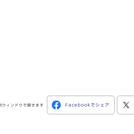
Facebookでシェア
別ウィンドウで開きます