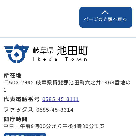
ページの先頭へ戻る
所在地
〒503-2492 岐阜県揖斐郡池田町六之井1468番地の
1
代表電話番号
0585-45-3111
ファックス
0585-45-8314
開庁時間
平日：午前9時00分から午後4時30分まで