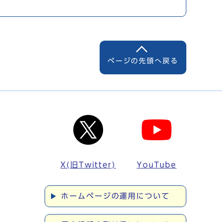
ページの先頭へ戻る
X(旧Twitter)
YouTube
ホームページの運用について