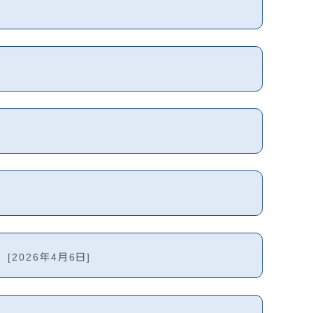
て
[2026年4月6日]