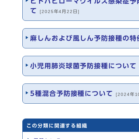
ヒトパピローマウイルス感染症予
て
[2025年4月22日]
麻しんおよび風しん予防接種の特
小児用肺炎球菌予防接種について
5種混合予防接種について
[2024年
この分類に関連する組織