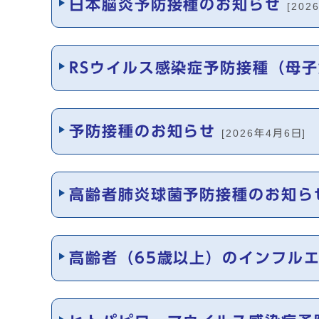
日本脳炎予防接種のお知らせ
[202
RSウイルス感染症予防接種（母
予防接種のお知らせ
[2026年4月6日]
高齢者肺炎球菌予防接種のお知ら
高齢者（65歳以上）のインフル