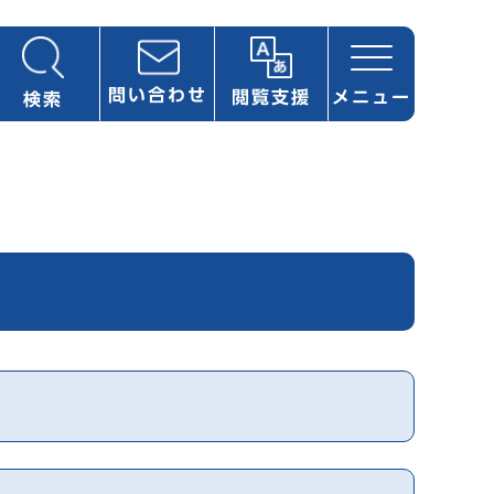
問い合わせ
閲覧支援
メニュー
検索