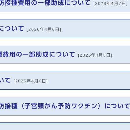
防接種費用の一部助成について
[2026年4月7日]
について
[2026年4月6日]
種費用の一部助成について
[2026年4月6日]
いて
[2026年4月6日]
防接種（子宮頸がん予防ワクチン）につい