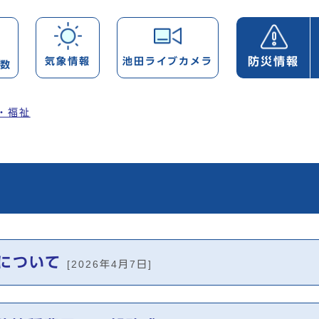
防災情報
気象情報
池田ライブカメラ
帯数
・福祉
について
[2026年4月7日]