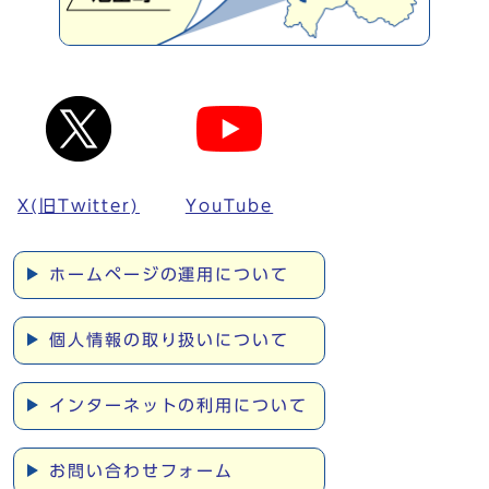
X(旧Twitter)
YouTube
ホームページの運用について
個人情報の取り扱いについて
インターネットの利用について
お問い合わせフォーム