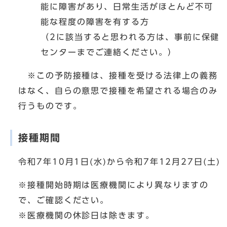
能に障害があり、日常生活がほとんど不可
能な程度の障害を有する方
（2に該当すると思われる方は、事前に保健
センターまでご連絡ください。）
※この予防接種は、接種を受ける法律上の義務
はなく、自らの意思で接種を希望される場合のみ
行うものです。
接種期間
令和7年10月1日(水)から令和7年12月27日(土)
※接種開始時期は医療機関により異なりますの
で、ご確認ください。
※医療機関の休診日は除きます。