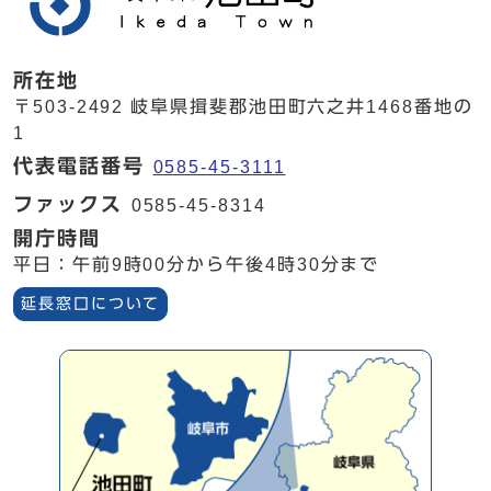
所在地
〒503-2492 岐阜県揖斐郡池田町六之井1468番地の
1
代表電話番号
0585-45-3111
ファックス
0585-45-8314
開庁時間
平日：午前9時00分から午後4時30分まで
延長窓口について