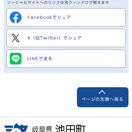
ソーシャルサイトへのリンクは別ウィンドウで開きます
Facebookでシェア
X（旧Twitter）でシェア
LINEで送る
ページの先頭へ戻る