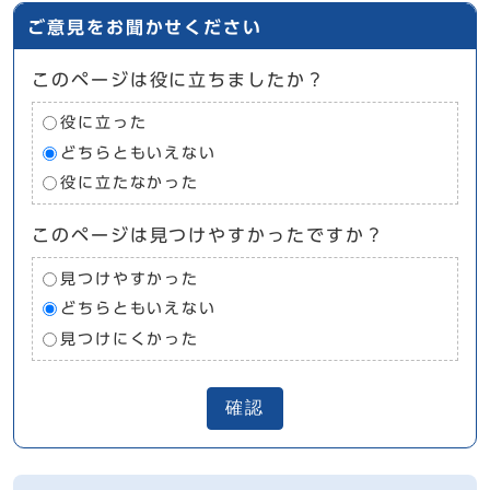
ご意見をお聞かせください
このページは役に立ちましたか？
役に立った
どちらともいえない
役に立たなかった
このページは見つけやすかったですか？
見つけやすかった
どちらともいえない
見つけにくかった
確認