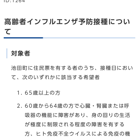
ID:1264
高齢者インフルエンザ予防接種につい
て
対象者
池田町に住民票を有する者のうち、接種日におい
て、次のいずれかに該当する希望者
65歳以上の方
60歳から64歳の方で心臓・腎臓または呼
吸器の機能に障害があり、身の回りの生活
が極度に制限される程度の障害を有する
方、ヒト免疫不全ウイルスによる免疫の機