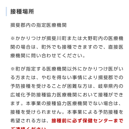
接種場所
揖斐郡内の指定医療機関
※かかりつけが揖斐川町または大野町内の医療機
関の場合は、町外でも接種できますので、直接医
療機関に問い合わせてください。
※町が指定する医療機関以外にかかりつけ医がい
る方または、やむを得ない事情により揖斐郡での
予防接種を受けることが困難な方は、岐阜県内の
広域化予防接種協力医療機関において接種ができ
ます。本事業の接種協力医療機関でない場合は、
接種を受けられません。本事業による予防接種を
希望される方は、
接種前に必ず保健センターまで