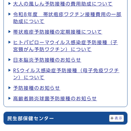
大人の風しん予防接種の費用助成について
令和8年度 帯状疱疹ワクチン接種費用の一部
助成について
帯状疱疹予防接種の定期接種について
ヒトパピローマウイルス感染症予防接種（子
宮頸がん予防ワクチン）について
日本脳炎予防接種のお知らせ
RSウイルス感染症予防接種（母子免疫ワクチ
ン）について
予防接種のお知らせ
高齢者肺炎球菌予防接種のお知らせ
民生部保健センター
表示