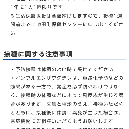
1年に1人1回限りです。
※生活保護世帯は全額補助しますので、接種1週
間前までに池田町保健センターに申し出てくださ
い。
接種に関する注意事項
・予防接種は体調のよい時に受けてください。
・インフルエンザワクチンは、重症化予防などの
効果がある一方で、発症を必ず防ぐわけではな
く、接種時の体調などによって副反応が生じる場
合があります。医師と相談のうえ、接種いただく
とともに、接種後に体調に異変が生じた場合は、
医療機関にご相談いただくようお願いします。