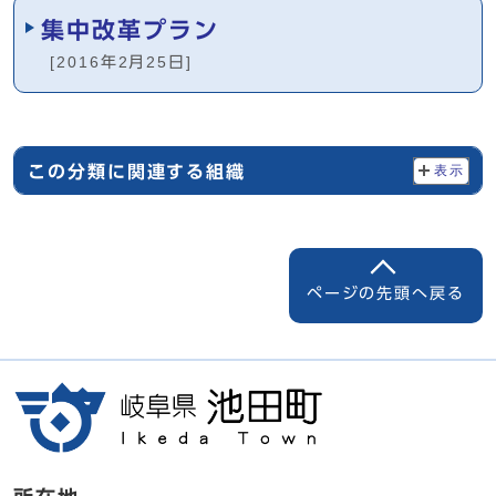
集中改革プラン
[2016年2月25日]
この分類に関連する組織
表示
ページの先頭へ戻る