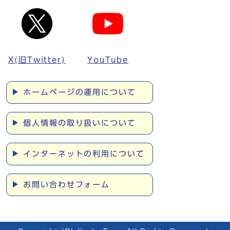
X(旧Twitter)
YouTube
ホームページの運用について
個人情報の取り扱いについて
インターネットの利用について
お問い合わせフォーム