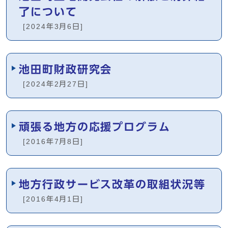
了について
[2024年3月6日]
池田町財政研究会
[2024年2月27日]
頑張る地方の応援プログラム
[2016年7月8日]
地方行政サービス改革の取組状況等
[2016年4月1日]