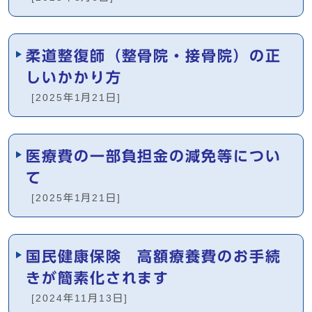
柔道整復師（整骨院・接骨院）の正
しいかかり方
[2025年1月21日]
医療費の一部負担金の減免等につい
て
[2025年1月21日]
国民健康保険 高額療養費のお手続
きが簡素化されます
[2024年11月13日]