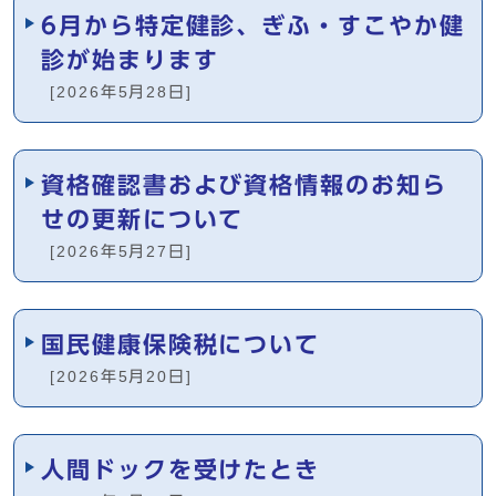
6月から特定健診、ぎふ・すこやか健
診が始まります
[2026年5月28日]
資格確認書および資格情報のお知ら
せの更新について
[2026年5月27日]
国民健康保険税について
[2026年5月20日]
人間ドックを受けたとき