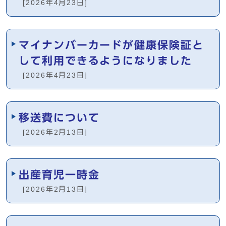
[2026年4月23日]
マイナンバーカードが健康保険証と
して利用できるようになりました
[2026年4月23日]
移送費について
[2026年2月13日]
出産育児一時金
[2026年2月13日]