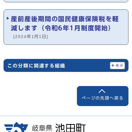
産前産後期間の国民健康保険税を軽
減します（令和6年1月制度開始）
[2024年1月1日]
この分類に関連する組織
表示
ページの先頭へ戻る