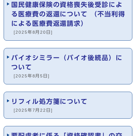
国民健康保険の資格喪失後受診によ
る医療費の返還について （不当利得
による医療費返還請求）
[2025年8月20日]
バイオシミラー（バイオ後続品）に
ついて
[2025年8月5日]
リフィル処方箋について
[2025年7月22日]
要配慮者に係る「資格確認書」の交