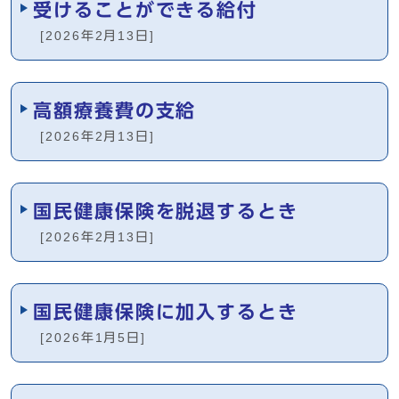
受けることができる給付
[2026年2月13日]
高額療養費の支給
[2026年2月13日]
国民健康保険を脱退するとき
[2026年2月13日]
国民健康保険に加入するとき
[2026年1月5日]