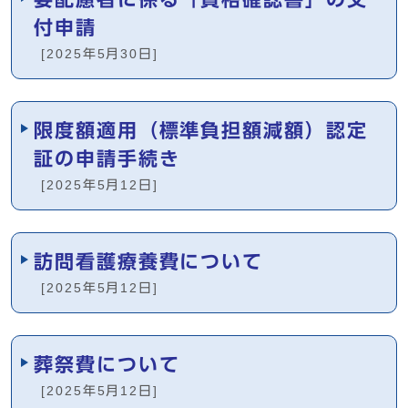
付申請
[2025年5月30日]
限度額適用（標準負担額減額）認定
証の申請手続き
[2025年5月12日]
訪問看護療養費について
[2025年5月12日]
葬祭費について
[2025年5月12日]