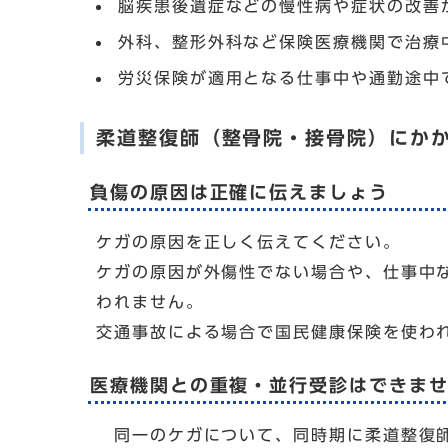
脳疾患後遺症などの慢性病や症状の改善
外科、整形外科など保険医療機関で治療
労災保険が適用となる仕事中や通勤途中
柔道整復師（整骨院・接骨院）にか
負傷の原因は正確に伝えましょう
ケガの原因を正しく伝えてください。
ケガの原因が外傷性でない場合や、仕事中
われません。
交通事故による場合で国民健康保険を使わ
医療機関との重複・並行受診はできま
同一のケガについて、同時期に柔道整復師