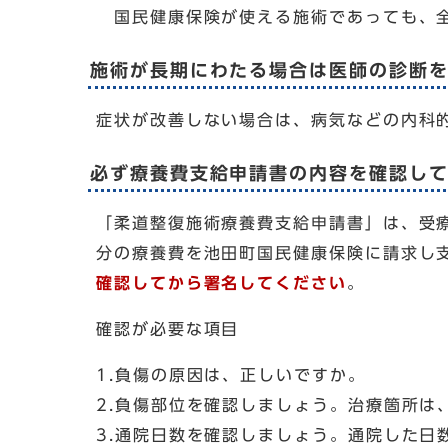
国民健康保険が使える施術であっても、全
施術が長期にわたる場合は医師の診断
症状が改善しない場合は、病気などの内科
必ず療養費支給申請書の内容を確認し
「柔道整復施術療養費支給申請書」は、受
分の療養費を池田町国民健康保険に請求し
確認してから署名してください
。
確認が必要な項目
1.負傷の原因は、正しいですか。
2.負傷部位を確認しましょう。治療箇所は
3.通院日数を確認しましょう。通院した日