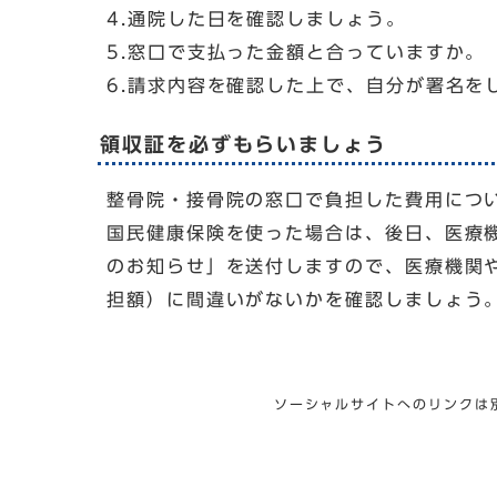
4.通院した日を確認しましょう。
5.窓口で支払った金額と合っていますか。
6.請求内容を確認した上で、自分が署名を
領収証を必ずもらいましょう
整骨院・接骨院の窓口で負担した費用につ
国民健康保険を使った場合は、後日、医療
のお知らせ」を送付しますので、医療機関
担額）に間違いがないかを確認しましょう
ソーシャルサイトへのリンクは