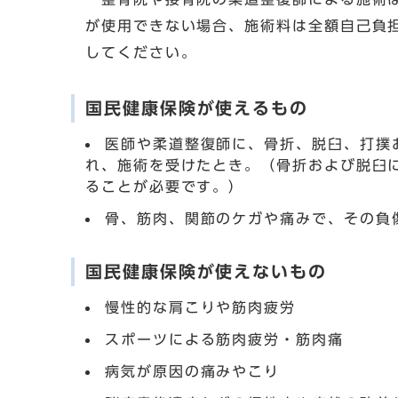
が使用できない場合、施術料は全額自己負
してください。
国民健康保険が使えるもの
医師や柔道整復師に、骨折、脱臼、打撲
れ、施術を受けたとき。（骨折および脱臼
ることが必要です。）
骨、筋肉、関節のケガや痛みで、その負
国民健康保険が使えないもの
慢性的な肩こりや筋肉疲労
スポーツによる筋肉疲労・筋肉痛
病気が原因の痛みやこり