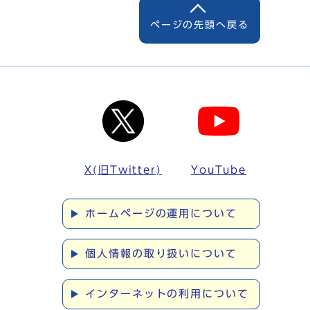
ページの先頭へ戻る
X(旧Twitter)
YouTube
ホームページの運用について
個人情報の取り扱いについて
インターネットの利用について