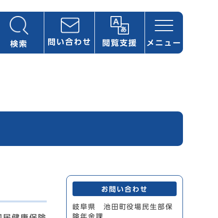
問い合わせ
閲覧支援
メニュー
検索
お問い合わせ
岐阜県 池田町役場民生部保
険年金課
国民健康保険