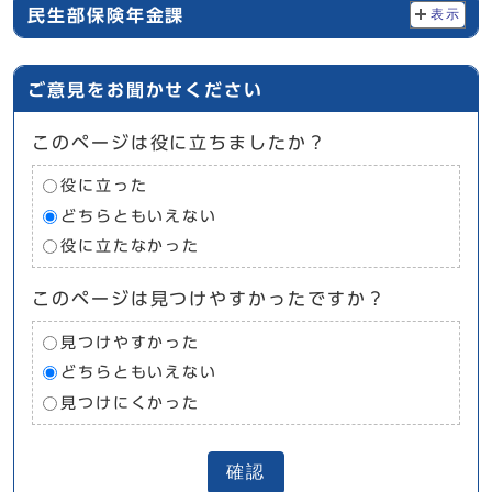
民生部保険年金課
表示
ご意見をお聞かせください
このページは役に立ちましたか？
役に立った
どちらともいえない
役に立たなかった
このページは見つけやすかったですか？
見つけやすかった
どちらともいえない
見つけにくかった
確認