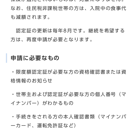
なお、住民税非課税世帯の方は、入院中の食事代
も減額されます。
認定証の更新は毎年8月です。継続を希望する
方は、再度申請が必要となります。
申請に必要なもの
・限度額認定証が必要な方の資格確認書または資
格情報のお知らせ
・世帯主および認定証が必要な方の個人番号（マ
イナンバー）がわかるもの
・手続きをされる方の本人確認書類（マイナンバ
ーカード、運転免許証など）