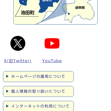
X(旧Twitter)
YouTube
ホームページの運用について
個人情報の取り扱いについて
インターネットの利用について