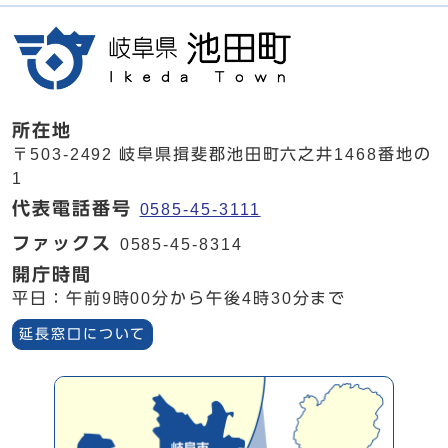
所在地
〒503-2492 岐阜県揖斐郡池田町六之井1468番地の
1
代表電話番号
0585-45-3111
ファックス
0585-45-8314
開庁時間
平日：午前9時00分から午後4時30分まで
延長窓口について