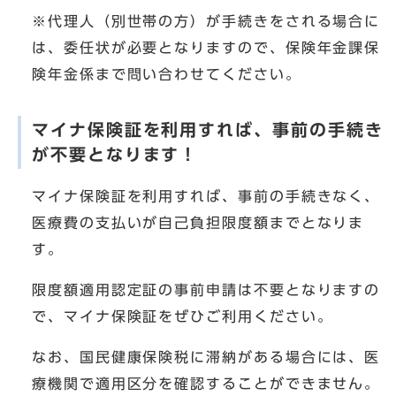
※代理人（別世帯の方）が手続きをされる場合に
は、委任状が必要となりますので、保険年金課保
険年金係まで問い合わせてください。
マイナ保険証を利用すれば、事前の手続き
が不要となります！
マイナ保険証を利用すれば、事前の手続きなく、
医療費の支払いが自己負担限度額までとなりま
す。
限度額適用認定証の事前申請は不要となりますの
で、マイナ保険証をぜひご利用ください。
なお、国民健康保険税に滞納がある場合には、医
療機関で適用区分を確認することができません。