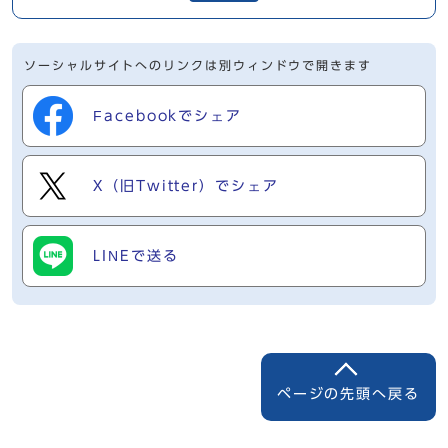
ソーシャルサイトへのリンクは別ウィンドウで開きます
Facebookでシェア
X（旧Twitter）でシェア
LINEで送る
ページの先頭へ戻る