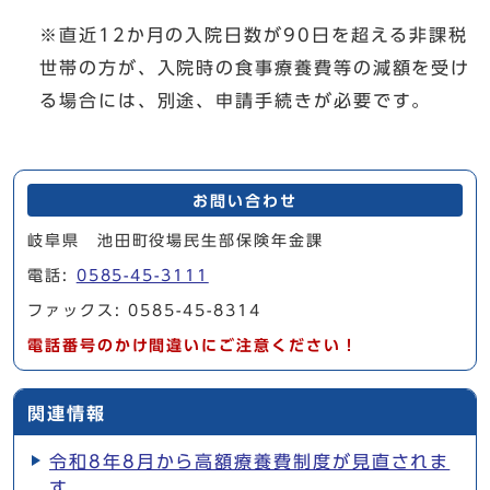
※直近12か月の入院日数が90日を超える非課税
世帯の方が、入院時の食事療養費等の減額を受け
る場合には、別途、申請手続きが必要です。
お問い合わせ
岐阜県 池田町役場民生部保険年金課
電話:
0585-45-3111
ファックス: 0585-45-8314
電話番号のかけ間違いにご注意ください！
関連情報
令和8年8月から高額療養費制度が見直されま
す