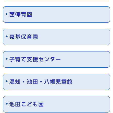
西保育園
養基保育園
子育て支援センター
温知・池田・八幡児童館
池田こども園