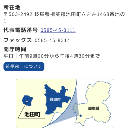
所在地
〒503-2492 岐阜県揖斐郡池田町六之井1468番地の
1
代表電話番号
0585-45-3111
ファックス
0585-45-8314
開庁時間
平日：午前9時00分から午後4時30分まで
延長窓口について