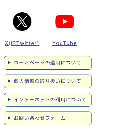
X(旧Twitter)
YouTube
ホームページの運用について
個人情報の取り扱いについて
インターネットの利用について
お問い合わせフォーム