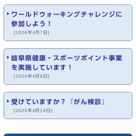
ワールドウォーキングチャレンジに
参加しよう！
[2026年4月7日]
岐阜県健康・スポーツポイント事業
を実施しています！
[2026年4月6日]
受けていますか？『がん検診』
[2025年4月14日]