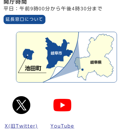
開庁時間
平日：午前9時00分から午後4時30分まで
延長窓口について
X(旧Twitter)
YouTube