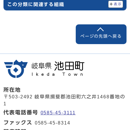
この分類に関連する組織
表示
ページの先頭へ戻る
所在地
〒503-2492 岐阜県揖斐郡池田町六之井1468番地の
1
代表電話番号
0585-45-3111
ファックス
0585-45-8314