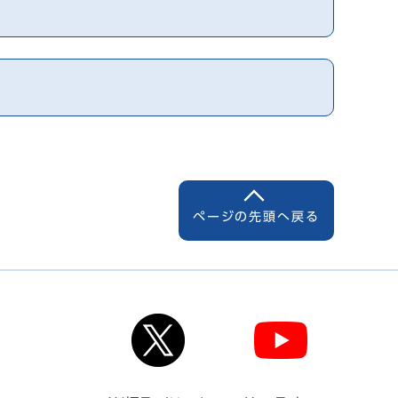
ページの先頭へ戻る