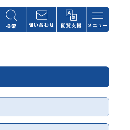
問い合わせ
閲覧支援
メニュー
検索