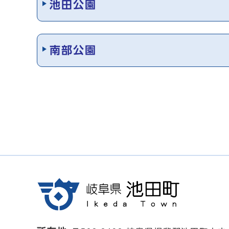
池田公園
南部公園