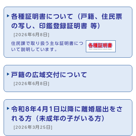
各種証明書について（戸籍、住民票
の写し、印鑑登録証明書 等）
[2026年6月8日]
住民課で取り扱う主な証明書につ
いて説明しています。
戸籍の広域交付について
[2026年6月8日]
令和8年4月1日以降に離婚届出をさ
れる方（未成年の子がいる方）
[2026年3月25日]