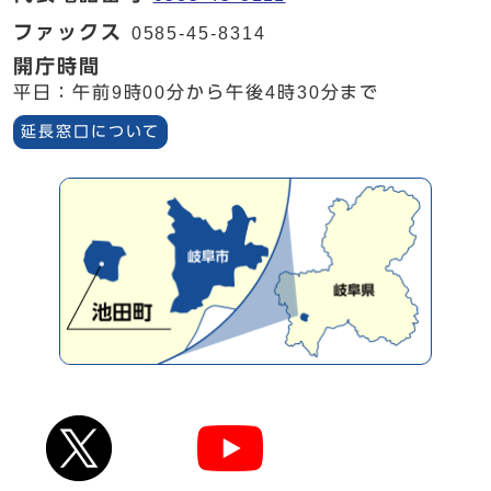
ファックス
0585-45-8314
開庁時間
平日：午前9時00分から午後4時30分まで
延長窓口について