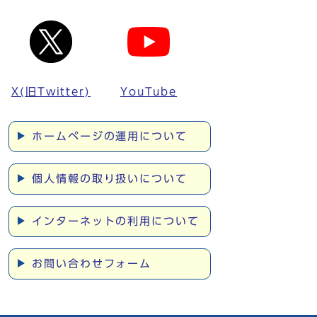
X(旧Twitter)
YouTube
ホームページの運用について
個人情報の取り扱いについて
インターネットの利用について
お問い合わせフォーム