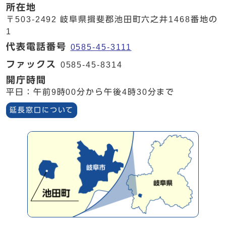
所在地
〒503-2492 岐阜県揖斐郡池田町六之井1468番地の
1
代表電話番号
0585-45-3111
ファックス
0585-45-8314
開庁時間
平日：午前9時00分から午後4時30分まで
延長窓口について