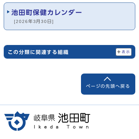
池田町保健カレンダー
[2026年3月30日]
この分類に関連する組織
表示
ページの先頭へ戻る