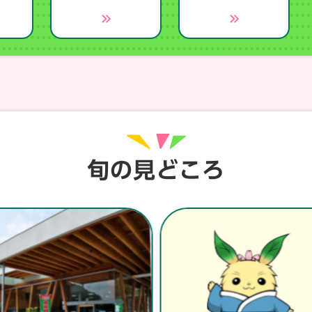
旬の見どころ