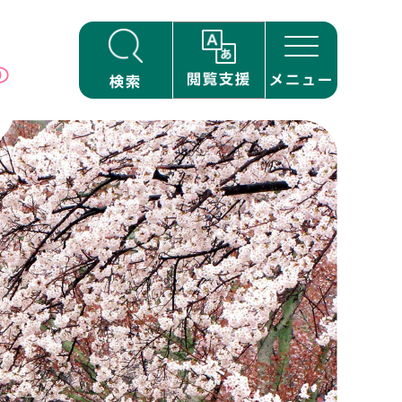
閲覧支援
メニュー
検索