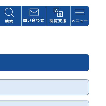
問い合わせ
閲覧支援
メニュー
検索