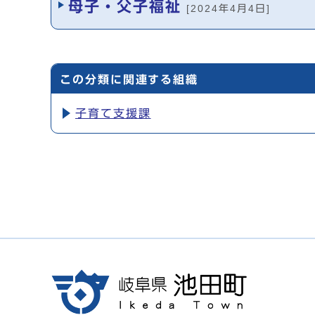
母子・父子福祉
[2024年4月4日]
この分類に関連する組織
子育て支援課