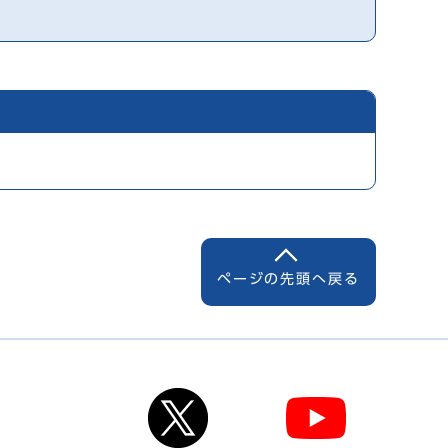
ページの先頭へ戻る