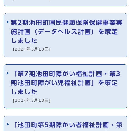
第2期池田町国民健康保険保健事業実
施計画（データヘルス計画）を策定
しました
[2024年5月13日]
「第7期池田町障がい福祉計画・第3
期池田町障がい児福祉計画」を策定
しました
[2024年3月18日]
「池田町第5期障がい者福祉計画・第