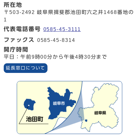
所在地
〒503-2492 岐阜県揖斐郡池田町六之井1468番地の
1
代表電話番号
0585-45-3111
ファックス
0585-45-8314
開庁時間
平日：午前9時00分から午後4時30分まで
延長窓口について