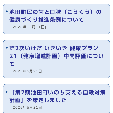
池田町民の歯と口腔（こうくう）の
健康づくり推進条例について
[2025年12月11日]
第2次いけだ いきいき 健康プラン
21（健康増進計画）中間評価につい
て
[2025年5月21日]
「第2期池田町いのち支える自殺対策
計画」を策定しました
[2025年5月21日]