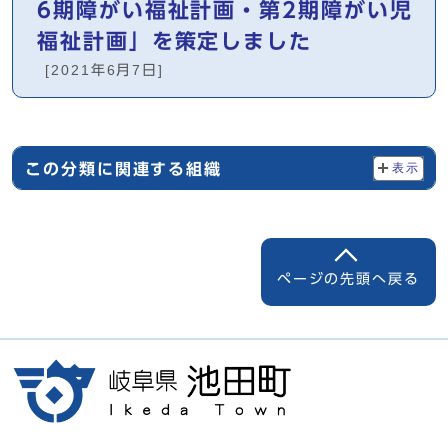
6期障がい福祉計画・第2期障がい児
福祉計画」を策定しました
[2021年6月7日]
この分類に関連する組織
表示
ページの先頭へ戻る