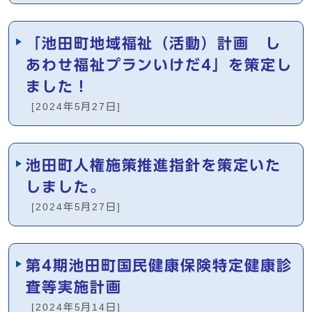
「池田町地域福祉（活動）計画 し
あわせ福祉プランいけだ4」を策定し
ました！
[2024年5月27日]
池田町人権施策推進指針を策定いた
しました。
[2024年5月27日]
第4期池田町国民健康保険特定健康診
査等実施計画
[2024年5月14日]