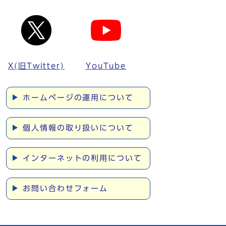
X(旧Twitter)
YouTube
ホームページの運用について
個人情報の取り扱いについて
インターネットの利用について
お問い合わせフォーム