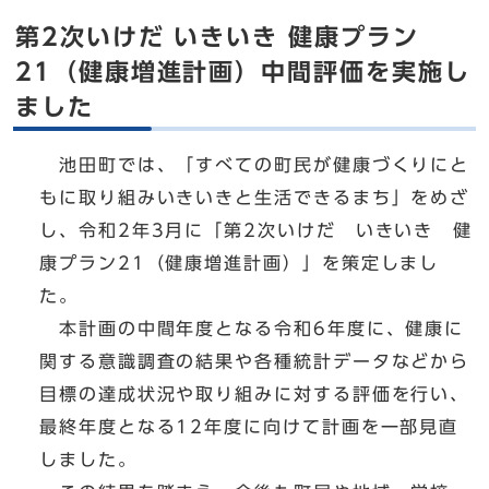
第2次いけだ いきいき 健康プラン
21（健康増進計画）中間評価を実施し
ました
池田町では、「すべての町民が健康づくりにと
もに取り組みいきいきと生活できるまち」をめざ
し、令和2年3月に「第2次いけだ いきいき 健
康プラン21（健康増進計画）」を策定しまし
た。
本計画の中間年度となる令和6年度に、健康に
関する意識調査の結果や各種統計データなどから
目標の達成状況や取り組みに対する評価を行い、
最終年度となる12年度に向けて計画を一部見直
しました。