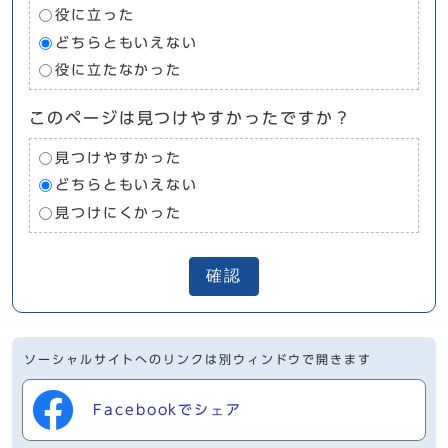
役に立った
どちらともいえない
役に立たなかった
このページは見つけやすかったですか？
見つけやすかった
どちらともいえない
見つけにくかった
確認
ソーシャルサイトへのリンクは別ウィンドウで開きます
Facebookでシェア