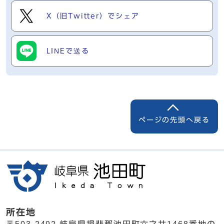
X（旧Twitter）でシェア
LINEで送る
ページの先頭へ戻る
所在地