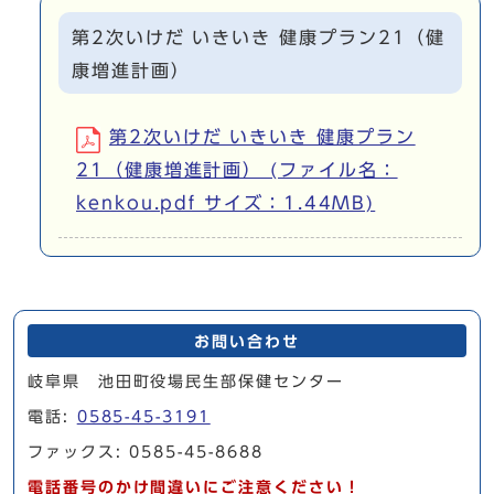
第2次いけだ いきいき 健康プラン21（健
康増進計画）
第2次いけだ いきいき 健康プラン
21（健康増進計画） (ファイル名：
kenkou.pdf サイズ：1.44MB)
お問い合わせ
岐阜県 池田町役場民生部保健センター
電話:
0585-45-3191
ファックス: 0585-45-8688
電話番号のかけ間違いにご注意ください！