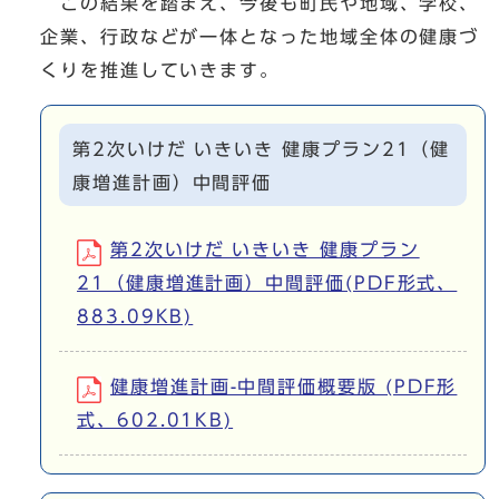
この結果を踏まえ、今後も町民や地域、学校、
企業、行政などが一体となった地域全体の健康づ
くりを推進していきます。
第2次いけだ いきいき 健康プラン21（健
康増進計画）中間評価
第2次いけだ いきいき 健康プラン
21（健康増進計画）中間評価(PDF形式、
883.09KB)
健康増進計画-中間評価概要版 (PDF形
式、602.01KB)