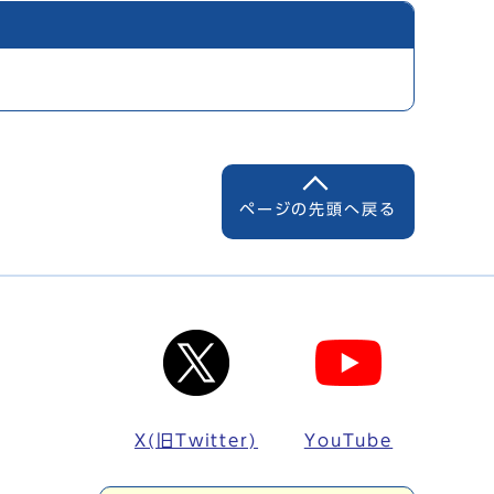
ページの先頭へ戻る
X(旧Twitter)
YouTube