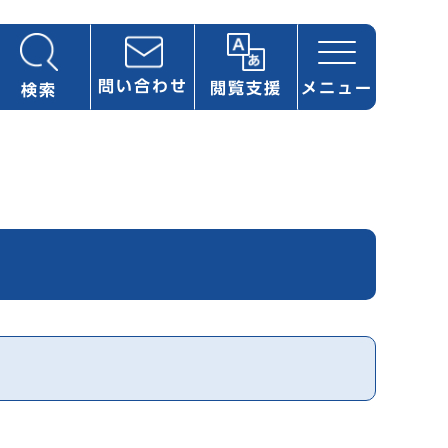
問い合わせ
閲覧支援
メニュー
検索