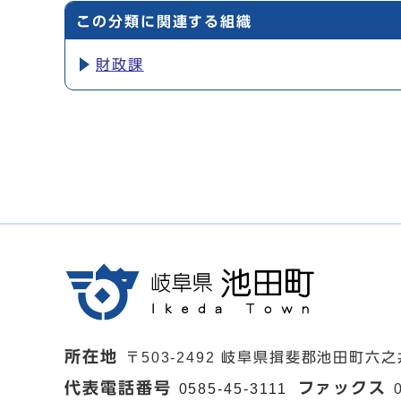
この分類に関連する組織
財政課
所在地
〒503-2492 岐阜県揖斐郡池田町六之
代表電話番号
ファックス
0585-45-3111