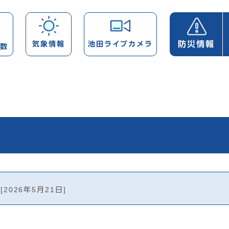
防災情報
気象情報
池田ライブカメラ
帯数
[2026年5月21日]