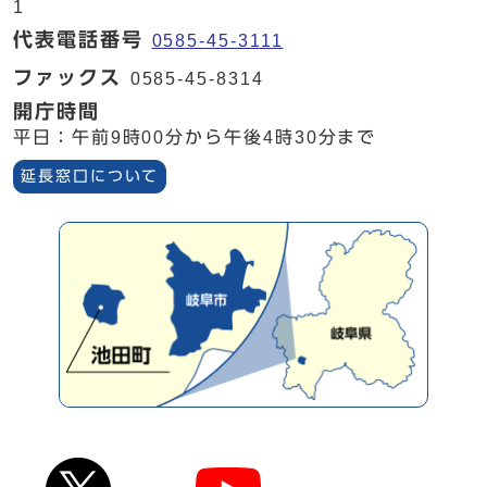
1
代表電話番号
0585-45-3111
ファックス
0585-45-8314
開庁時間
平日：午前9時00分から午後4時30分まで
延長窓口について