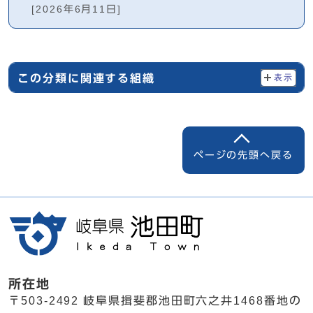
[2026年6月11日]
この分類に関連する組織
表示
ページの先頭へ戻る
所在地
〒503-2492 岐阜県揖斐郡池田町六之井1468番地の