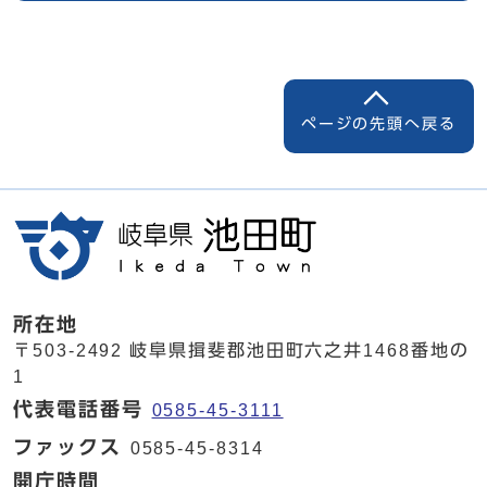
ページの先頭へ戻る
所在地
〒503-2492 岐阜県揖斐郡池田町六之井1468番地の
1
代表電話番号
0585-45-3111
ファックス
0585-45-8314
開庁時間