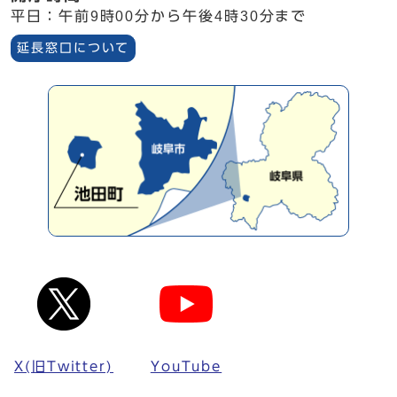
平日：午前9時00分から午後4時30分まで
延長窓口について
X(旧Twitter)
YouTube