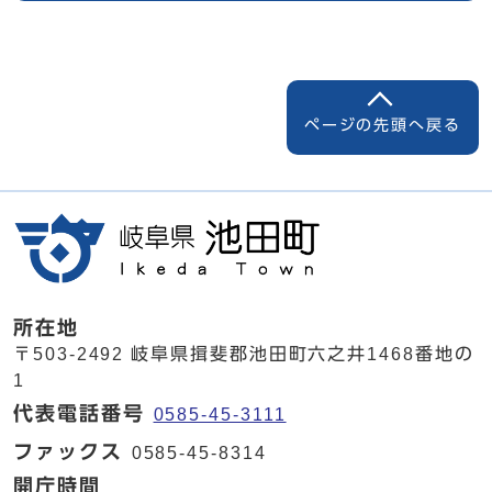
ページの先頭へ戻る
所在地
〒503-2492 岐阜県揖斐郡池田町六之井1468番地の
1
代表電話番号
0585-45-3111
ファックス
0585-45-8314
開庁時間