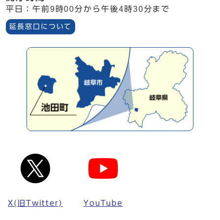
平日：午前9時00分から午後4時30分まで
延長窓口について
X(旧Twitter)
YouTube