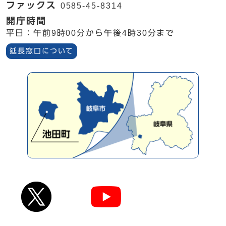
ファックス
0585-45-8314
開庁時間
平日：午前9時00分から午後4時30分まで
延長窓口について