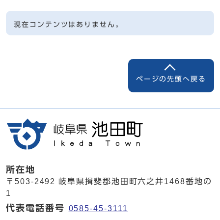
現在コンテンツはありません。
ページの先頭へ戻る
所在地
〒503-2492 岐阜県揖斐郡池田町六之井1468番地の
1
代表電話番号
0585-45-3111