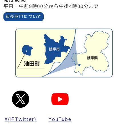
平日：午前9時00分から午後4時30分まで
延長窓口について
X(旧Twitter)
YouTube