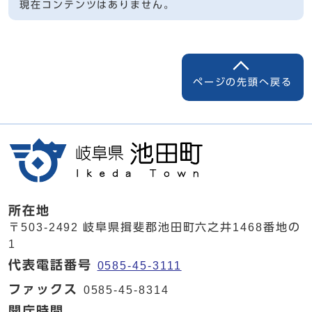
現在コンテンツはありません。
ページの先頭へ戻る
所在地
〒503-2492 岐阜県揖斐郡池田町六之井1468番地の
1
代表電話番号
0585-45-3111
ファックス
0585-45-8314
開庁時間