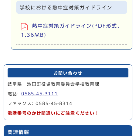
学校における熱中症対策ガイドライン
熱中症対策ガイドライン(PDF形式、
1.36MB)
お問い合わせ
岐阜県 池田町役場教育委員会学校教育課
電話:
0585-45-3111
ファックス: 0585-45-8314
電話番号のかけ間違いにご注意ください！
関連情報