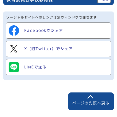
ソーシャルサイトへのリンクは別ウィンドウで開きます
Facebookでシェア
X（旧Twitter）でシェア
LINEで送る
ページの先頭へ戻る