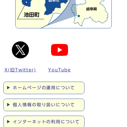
X(旧Twitter)
YouTube
ホームページの運用について
個人情報の取り扱いについて
インターネットの利用について