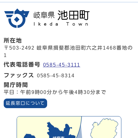
所在地
〒503-2492 岐阜県揖斐郡池田町六之井1468番地の
1
代表電話番号
0585-45-3111
ファックス
0585-45-8314
開庁時間
平日：午前9時00分から午後4時30分まで
延長窓口について