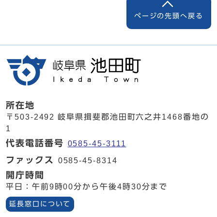
ページの先頭へ戻る
所在地
〒503-2492 岐阜県揖斐郡池田町六之井1468番地の
1
代表電話番号
0585-45-3111
ファックス
0585-45-8314
開庁時間
平日：午前9時00分から午後4時30分まで
延長窓口について