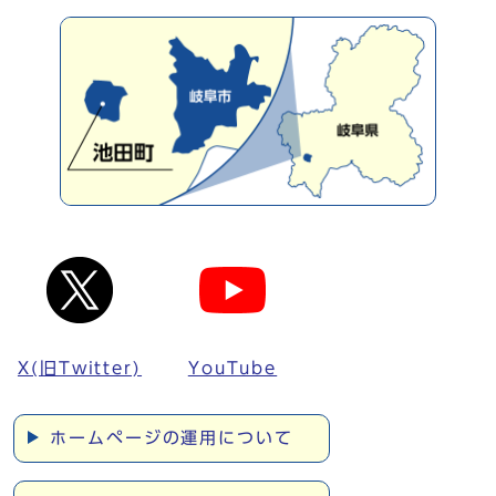
X(旧Twitter)
YouTube
ホームページの運用について