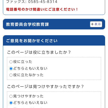
ファックス: 0585-45-8314
電話番号のかけ間違いにご注意ください！
教育委員会学校教育課
表示
ご意見をお聞かせください
このページは役に立ちましたか？
役に立った
どちらともいえない
役に立たなかった
このページは見つけやすかったですか？
見つけやすかった
どちらともいえない