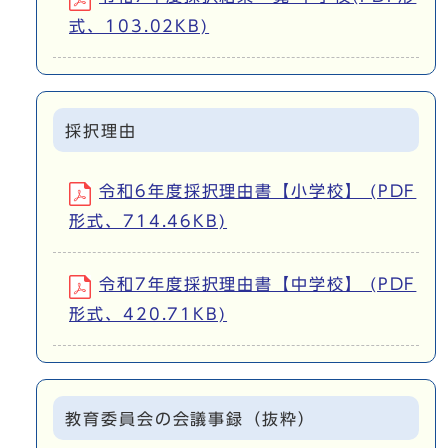
式、103.02KB)
採択理由
令和6年度採択理由書【小学校】 (PDF
形式、714.46KB)
令和7年度採択理由書【中学校】 (PDF
形式、420.71KB)
教育委員会の会議事録（抜粋）