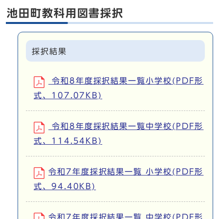
池田町教科用図書採択
採択結果
令和8年度採択結果一覧小学校(PDF形
式、107.07KB)
令和8年度採択結果一覧中学校(PDF形
式、114.54KB)
令和7年度採択結果一覧 小学校(PDF形
式、94.40KB)
令和7年度採択結果一覧 中学校(PDF形