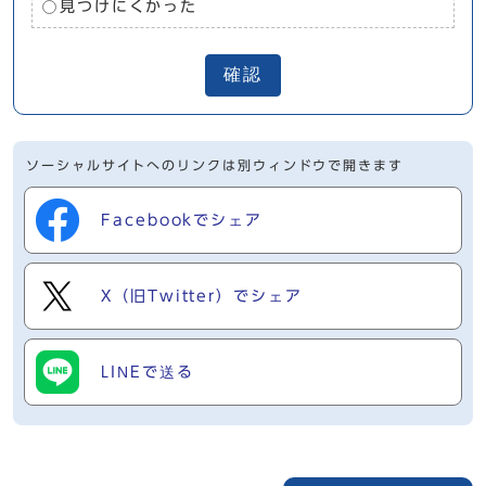
見つけにくかった
確認
ソーシャルサイトへのリンクは別ウィンドウで開きます
Facebookでシェア
X（旧Twitter）でシェア
LINEで送る