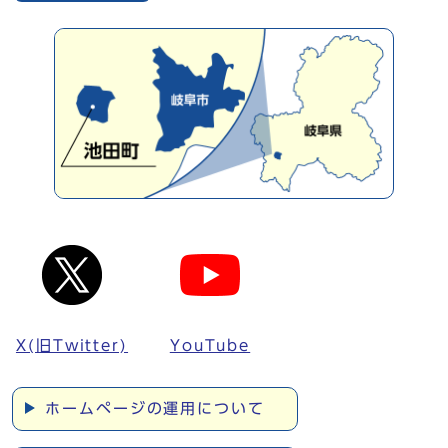
X(旧Twitter)
YouTube
ホームページの運用について