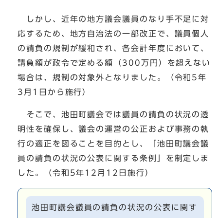
しかし、近年の地方議会議員のなり手不足に対
応するため、地方自治法の一部改正で、議員個人
の請負の規制が緩和され、各会計年度において、
請負額が政令で定める額（300万円）を超えない
場合は、規制の対象外となりました。（令和5年
3月1日から施行）
そこで、池田町議会では議員の請負の状況の透
明性を確保し、議会の運営の公正および事務の執
行の適正を図ることを目的とし、「池田町議会議
員の請負の状況の公表に関する条例」を制定しま
した。（令和5年12月12日施行）
池田町議会議員の請負の状況の公表に関す