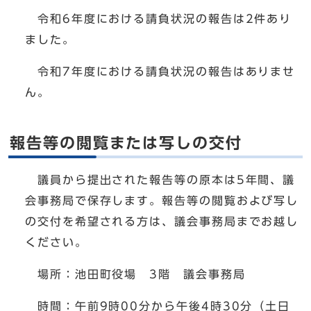
令和6年度における請負状況の報告は2件あり
ました。
令和7年度における請負状況の報告はありませ
ん。
報告等の閲覧または写しの交付
議員から提出された報告等の原本は5年間、議
会事務局で保存します。報告等の閲覧および写し
の交付を希望される方は、議会事務局までお越し
ください。
場所：池田町役場 3階 議会事務局
時間：午前9時00分から午後4時30分（土日