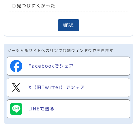
見つけにくかった
確認
ソーシャルサイトへのリンクは別ウィンドウで開きます
Facebookでシェア
X（旧Twitter）でシェア
LINEで送る