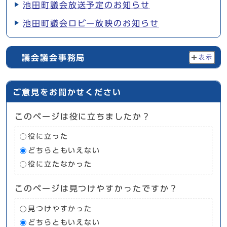
池田町議会放送予定のお知らせ
池田町議会ロビー放映のお知らせ
議会議会事務局
表示
ご意見をお聞かせください
このページは役に立ちましたか？
役に立った
どちらともいえない
役に立たなかった
このページは見つけやすかったですか？
見つけやすかった
どちらともいえない