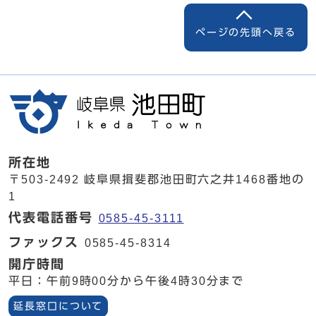
ページの先頭へ戻る
所在地
〒503-2492 岐阜県揖斐郡池田町六之井1468番地の
1
代表電話番号
0585-45-3111
ファックス
0585-45-8314
開庁時間
平日：午前9時00分から午後4時30分まで
延長窓口について