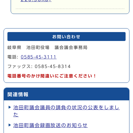
お問い合わせ
岐阜県 池田町役場 議会議会事務局
電話:
0585-45-3111
ファックス: 0585-45-8314
電話番号のかけ間違いにご注意ください！
関連情報
池田町議会議員の請負の状況の公表をしまし
た
池田町議会録画放送のお知らせ