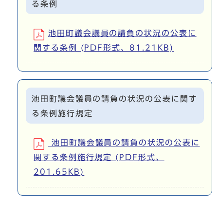
る条例
池田町議会議員の請負の状況の公表に
関する条例 (PDF形式、81.21KB)
池田町議会議員の請負の状況の公表に関す
る条例施行規定
池田町議会議員の請負の状況の公表に
関する条例施行規定 (PDF形式、
201.65KB)