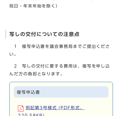
祝日・年末年始を除く）
写しの交付についての注意点
1 複写申込書を議会事務局までご提出くださ
い。
2 写しの交付に要する費用は、複写を申し込
んだ方の負担となります。
複写申込書
別記第3号様式 (PDF形式、
220.58KB)