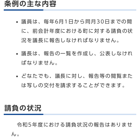
条例の主な内容
議員は、毎年6月1日から同月30日までの間
に、前会計年度における町に対する請負の状
況を議長に報告しなければなりません。
議長は、報告の一覧を作成し、公表しなけれ
ばなりません。
どなたでも、議長に対し、報告等の閲覧また
は写しの交付を請求することができます。
請負の状況
令和5年度における請負状況の報告はありませ
ん。