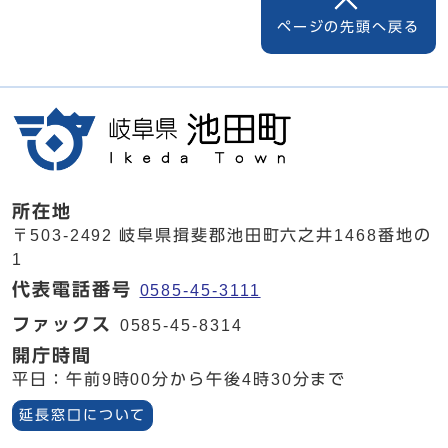
ページの先頭へ戻る
所在地
〒503-2492 岐阜県揖斐郡池田町六之井1468番地の
1
代表電話番号
0585-45-3111
ファックス
0585-45-8314
開庁時間
平日：午前9時00分から午後4時30分まで
延長窓口について