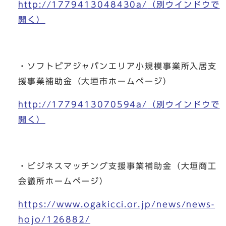
http://1779413048430a/
（別ウインドウで
開く）
・ソフトピアジャパンエリア小規模事業所入居支
援事業補助金（大垣市ホームページ）
http://1779413070594a/
（別ウインドウで
開く）
・ビジネスマッチング支援事業補助金（大垣商工
会議所ホームページ）
https://www.ogakicci.or.jp/news/news-
hojo/126882/