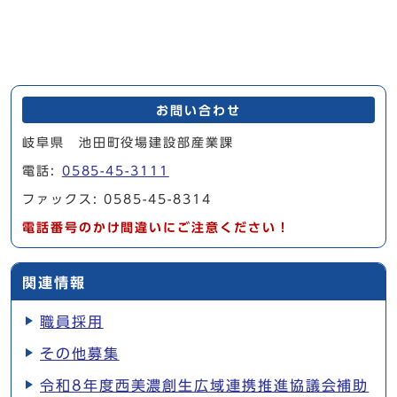
お問い合わせ
岐阜県 池田町役場建設部産業課
電話:
0585-45-3111
ファックス: 0585-45-8314
電話番号のかけ間違いにご注意ください！
関連情報
職員採用
その他募集
令和8年度西美濃創生広域連携推進協議会補助