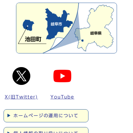
X(旧Twitter)
YouTube
ホームページの運用について