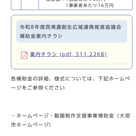
1事業者あたり16万円
令和8年度西美濃創生広域連携推進協議会
補助金案内チラシ
案内チラシ (pdf, 311.22KB)
各補助金の詳細、様式については、下記ホームペ
ージをご参照ください
・ホームページ・動画制作支援事業補助金（大垣
市ホームページ）