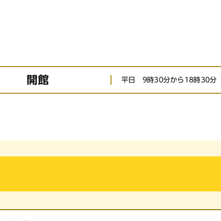
開館
平日 9時30分から18時30分