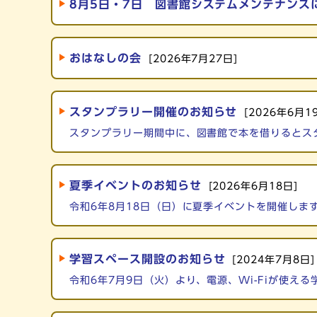
8月5日・7日 図書館システムメンテナンス
おはなしの会
[2026年7月27日]
スタンプラリー開催のお知らせ
[2026年6月1
スタンプラリー期間中に、図書館で本を借りるとス
夏季イベントのお知らせ
[2026年6月18日]
令和6年8月18日（日）に夏季イベントを開催しま
学習スペース開設のお知らせ
[2024年7月8日]
令和6年7月9日（火）より、電源、Wi-Fiが使え