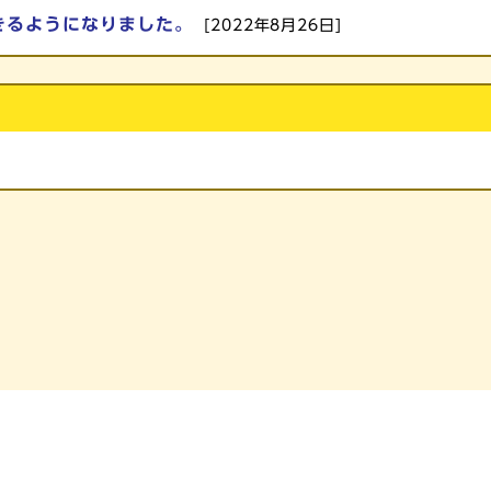
きるようになりました。
[2022年8月26日]