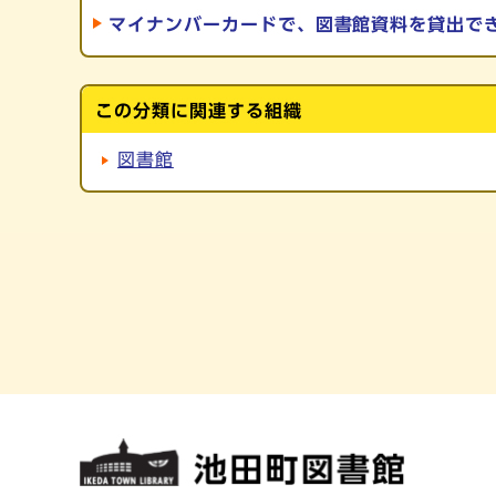
マイナンバーカードで、図書館資料を貸出で
この分類に関連する組織
図書館