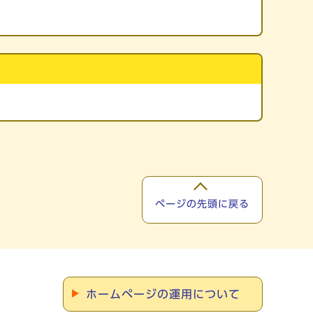
ページの先頭に戻る
ホームページの運用について