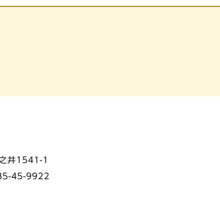
井1541-1
85-45-9922