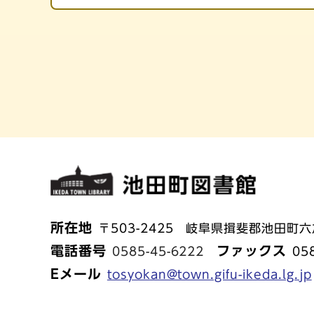
所在地
〒503-2425 岐阜県揖斐郡池田町六之
電話番号
ファックス
0585-45-6222
05
Eメール
tosyokan@town.gifu-ikeda.lg.jp