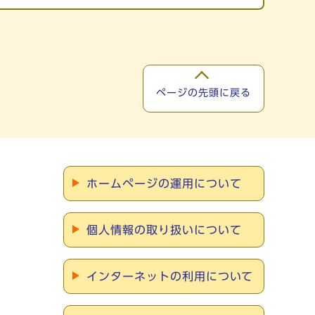
ページの先頭に戻る
ホームページの運用について
個人情報の取り扱いについて
インターネットの利用について