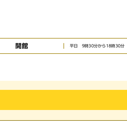
開館
平日 9時30分から18時30分