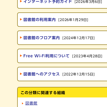
インターネット予約ガイド
[2026年3月6日]
図書館の利用案内
[2026年1月29日]
図書館のフロア案内
[2024年12月17日]
Free Wi-Fi利用について
[2023年4月28日]
図書館へのアクセス
[2022年12月15日]
この分類に関連する組織
図書館