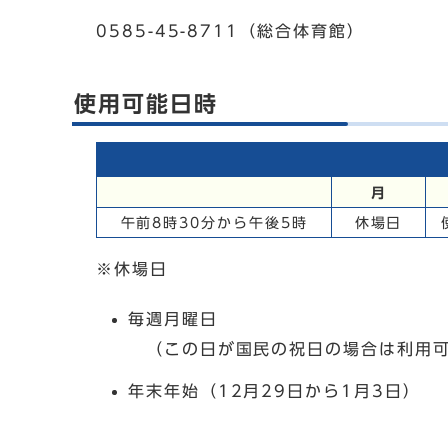
0585-45-8711（総合体育館）
使用可能日時
月
午前8時30分から午後5時
休場日
※休場日
毎週月曜日
（この日が国民の祝日の場合は利用
年末年始（12月29日から1月3日）