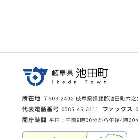
所在地
〒503-2492 岐阜県揖斐郡池田町六之
代表電話番号
ファックス
0585-45-3111
開庁時間
平日：午前9時00分から午後4時30