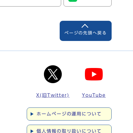
ページの先頭へ戻る
X(旧Twitter)
YouTube
ホームページの運用について
個人情報の取り扱いについて