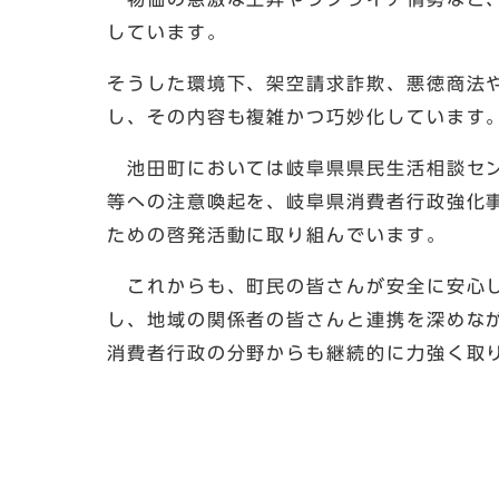
しています。
そうした環境下、架空請求詐欺、悪徳商法
し、その内容も複雑かつ巧妙化していま
池田町においては岐阜県県民生活相談セン
等への注意喚起を、岐阜県消費者行政強化
ための啓発活動に取り組んでいます。
これからも、町民の皆さんが安全に安心し
し、地域の関係者の皆さんと連携を深めな
消費者行政の分野からも継続的に力強く取