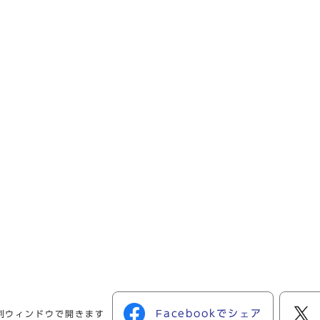
Facebookでシェア
別ウィンドウで開きます