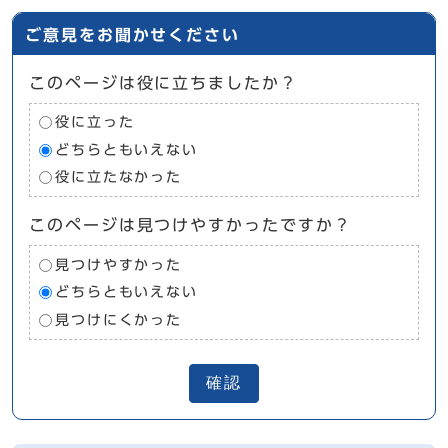
ご意見をお聞かせください
このページは役に立ちましたか？
役に立った
どちらともいえない
役に立たなかった
このページは見つけやすかったですか？
見つけやすかった
どちらともいえない
見つけにくかった
確認