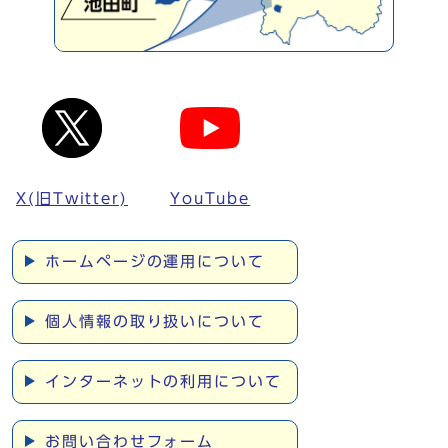
X(旧Twitter)
YouTube
ホームページの運用について
個人情報の取り扱いについて
インターネットの利用について
お問い合わせフォーム