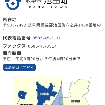
所在地
〒503-2492 岐阜県揖斐郡池田町六之井1468番地の
1
代表電話番号
0585-45-3111
ファックス
0585-45-8314
開庁時間
平日：午前9時00分から午後4時30分まで
延長窓口について