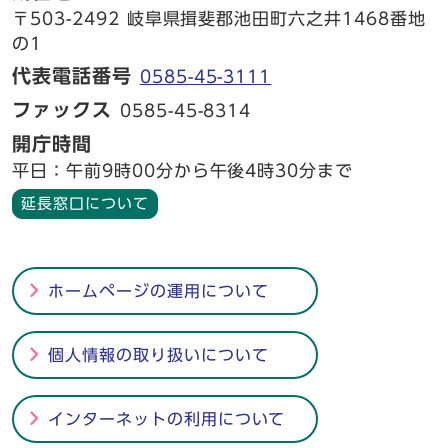
〒503-2492 岐阜県揖斐郡池田町六之井1468番地
の1
代表電話番号
0585-45-3111
ファックス
0585-45-8314
開庁時間
平日：午前9時00分から午後4時30分まで
延長窓口について
ホームページの運用について
個人情報の取り扱いについて
インターネットの利用について