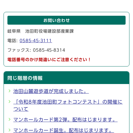
お問い合わせ
岐阜県 池田町役場建設部産業課
電話:
0585-45-3111
ファックス: 0585-45-8314
電話番号のかけ間違いにご注意ください！
同じ階層の情報
池田山麓遊歩道が完成しました。
「令和8年度池田町フォトコンテスト」の開催に
ついて
マンホールカード第2弾。配布はじまります。
マンホールカード誕生。配布はじまります。