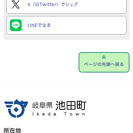
X（旧Twitter）でシェア
LINEで送る
ページの先頭へ戻る
所在地