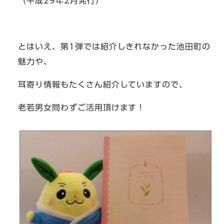
（平成29年2月発行）
とはいえ、第1弾では紹介しきれなかった池田町の
魅力や、
耳寄り情報もたくさん紹介していますので、
老若男女問わずご活用頂けます！