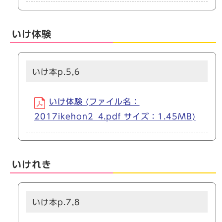
いけ体験
いけ本p.5,6
いけ体験 (ファイル名：
2017ikehon2_4.pdf サイズ：1.45MB)
いけれき
いけ本p.7,8