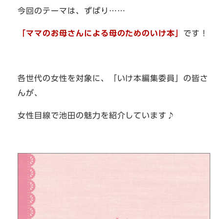
今回のテーマは、ずばり……
「ママのお母さんによる母のためのいけ本」
です！
各世代の女性を対象に、「いけ本編集委員」の皆さ
んが、
女性目線で池田の魅力を紹介しています♪