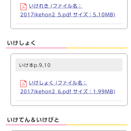
いけれき (ファイル名：
2017ikehon2_5.pdf サイズ：5.10MB)
いけしょく
いけ本p.9,10
いけしょく (ファイル名：
2017ikehon2_6.pdf サイズ：1.99MB)
いけてん＆いけびと