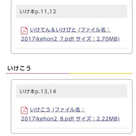
いけ本p.11,12
いけてん＆いけびと (ファイル名：
2017ikehon2_7.pdf サイズ：2.70MB)
いけこう
いけ本p.13,14
いけこう (ファイル名：
2017ikehon2_8.pdf サイズ：2.22MB)