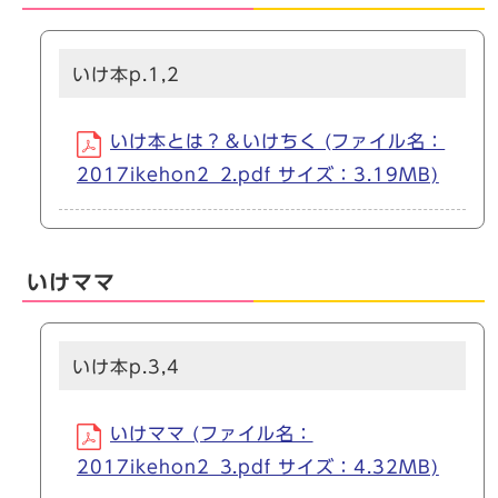
いけ本p.1,2
いけ本とは？＆いけちく (ファイル名：
2017ikehon2_2.pdf サイズ：3.19MB)
いけママ
いけ本p.3,4
いけママ (ファイル名：
2017ikehon2_3.pdf サイズ：4.32MB)